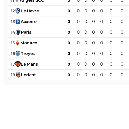
11
Angers
SCO
0
0
0
0
0
0
0
12
Le
Havre
0
0
0
0
0
0
0
13
Auxerre
0
0
0
0
0
0
0
14
Paris
0
0
0
0
0
0
0
15
Monaco
0
0
0
0
0
0
0
16
Troyes
0
0
0
0
0
0
0
17
Le
Mans
0
0
0
0
0
0
0
18
Lorient
0
0
0
0
0
0
0