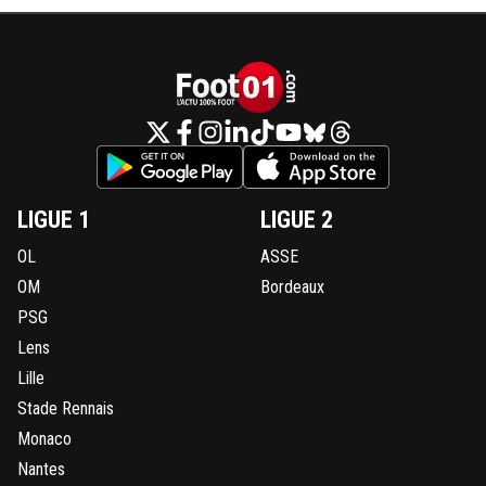
LIGUE 1
LIGUE 2
OL
ASSE
OM
Bordeaux
PSG
Lens
Lille
Stade Rennais
Monaco
Nantes