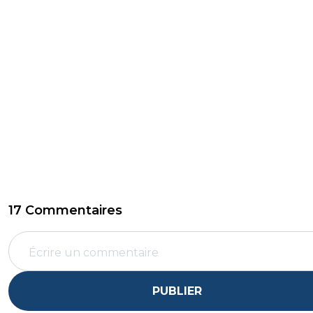
17 Commentaires
PUBLIER