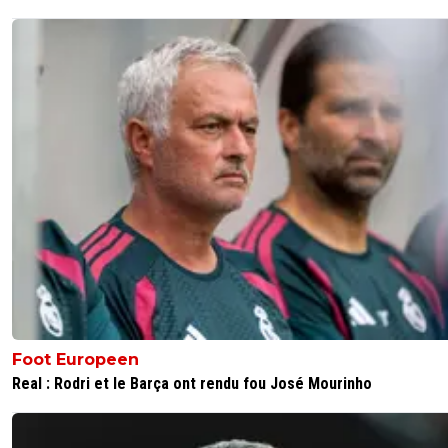
Foot Europeen
Real : Rodri et le Barça ont rendu fou José Mourinho