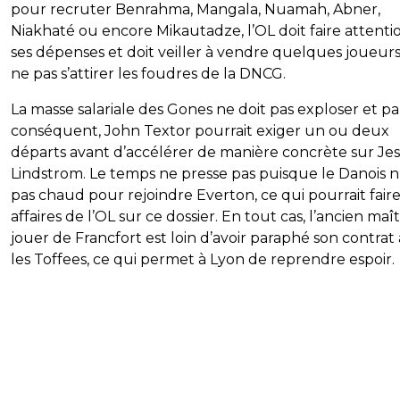
pour recruter Benrahma, Mangala, Nuamah, Abner,
Niakhaté ou encore Mikautadze, l’OL doit faire attenti
ses dépenses et doit veiller à vendre quelques joueur
ne pas s’attirer les foudres de la DNCG.
La masse salariale des Gones ne doit pas exploser et pa
conséquent, John Textor pourrait exiger un ou deux
départs avant d’accélérer de manière concrète sur Je
Lindstrom. Le temps ne presse pas puisque le Danois n
pas chaud pour rejoindre Everton, ce qui pourrait faire
affaires de l’OL sur ce dossier. En tout cas, l’ancien maî
jouer de Francfort est loin d’avoir paraphé son contrat
les Toffees, ce qui permet à Lyon de reprendre espoir.