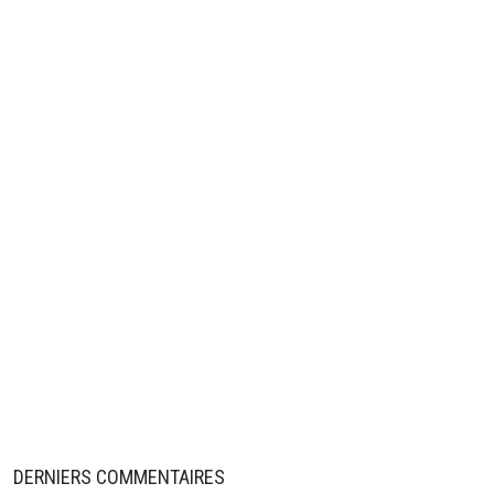
DERNIERS COMMENTAIRES