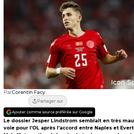
Corentin Facy
Par
Partager sur
Ajouter comme source préférée sur Google
Le dossier Jesper Lindstrom semblait en très mau
voie pour l’OL après l’accord entre Naples et Evert