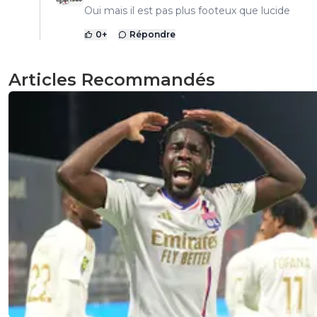
Oui mais il est pas plus footeux que lucide
0
+
Répondre
Articles Recommandés