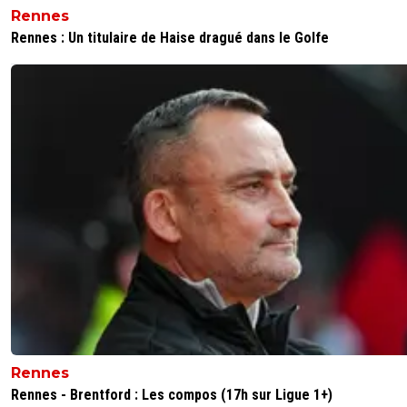
Rennes
Rennes : Un titulaire de Haise dragué dans le Golfe
Rennes
Rennes - Brentford : Les compos (17h sur Ligue 1+)