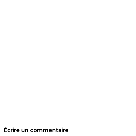
Écrire un commentaire