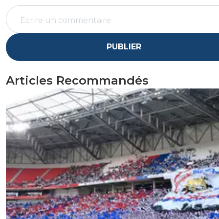
PUBLIER
Articles Recommandés