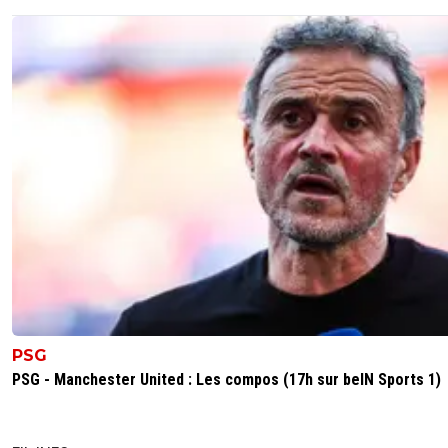
PSG
PSG - Manchester United : Les compos (17h sur beIN Sports 1)