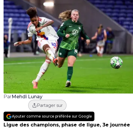
Mehdi Lunay
Par
Partager sur
Ajouter comme source préférée sur Google
Ligue des champions, phase de ligue, 3e journée