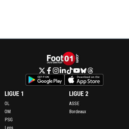
LIGUE 1
LIGUE 2
OL
ASSE
OM
Bordeaux
PSG
Lens