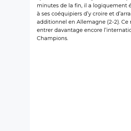
minutes de la fin, il a logiquement
à ses coéquipiers d’y croire et d’ar
additionnel en Allemagne (2-2). Ce 
entrer davantage encore l’internatio
Champions.