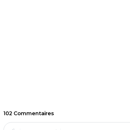
102 Commentaires