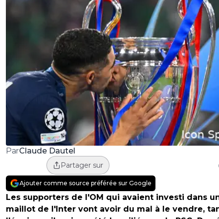
Claude Dautel
Par
Partager sur
Ajouter comme source préférée sur Google
Les supporters de l'OM qui avaient investi dans u
maillot de l'Inter vont avoir du mal à le vendre, ta