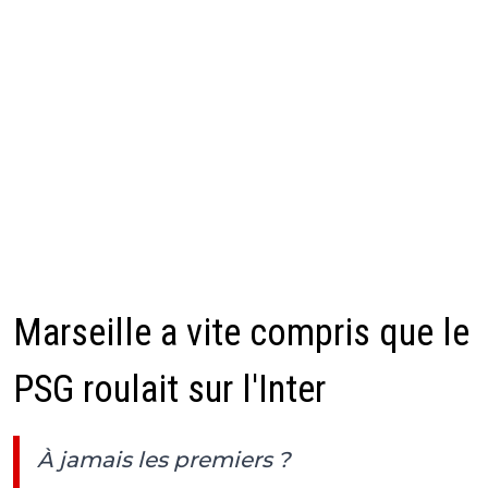
Marseille a vite compris que le
PSG roulait sur l'Inter
À jamais les premiers ?