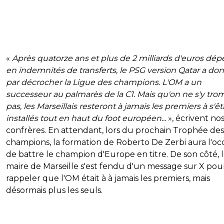
«
Après quatorze ans et plus de 2 milliards d'euros dé
en indemnités de transferts, le PSG version Qatar a donc
par décrocher la Ligue des champions. L'OM a un
successeur au palmarès de la C1. Mais qu'on ne s'y tr
pas, les Marseillais resteront à jamais les premiers à s'êt
installés tout en haut du foot européen...
», écrivent no
confrères. En attendant, lors du prochain Trophée des
champions, la formation de Roberto De Zerbi aura l'oc
de battre le champion d'Europe en titre. De son côté, 
maire de Marseille s'est fendu d'un message sur X pou
rappeler que l'OM était à à jamais les premiers, mais
désormais plus les seuls.