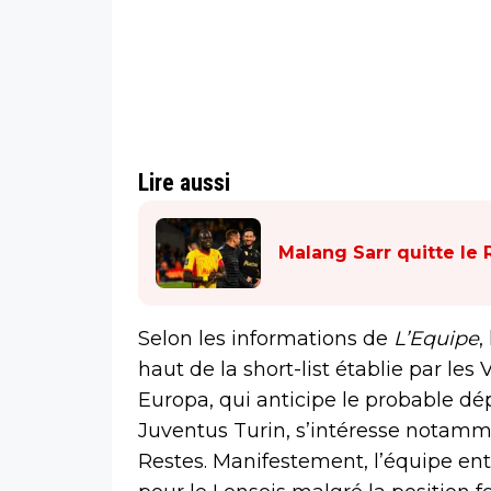
Lire aussi
Malang Sarr quitte le R
Selon les informations de
L’Equipe
,
haut de la short-list établie par les
Europa, qui anticipe le probable dé
Juventus Turin, s’intéresse notamm
Restes. Manifestement, l’équipe en