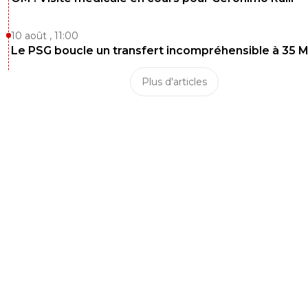
10 août , 11:00
Le PSG boucle un transfert incompréhensible à 35 
Plus d'articles