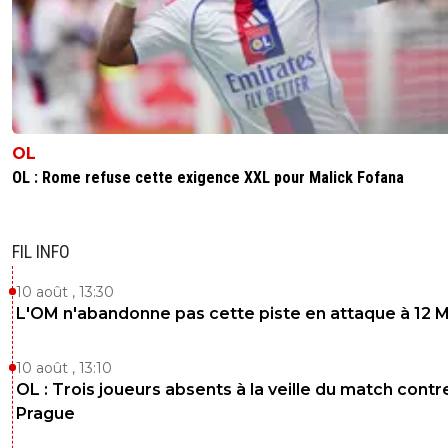
OL
OL : Rome refuse cette exigence XXL pour Malick Fofana
FIL INFO
10 août , 13:30
L'OM n'abandonne pas cette piste en attaque à 12 
10 août , 13:10
OL : Trois joueurs absents à la veille du match contr
Prague