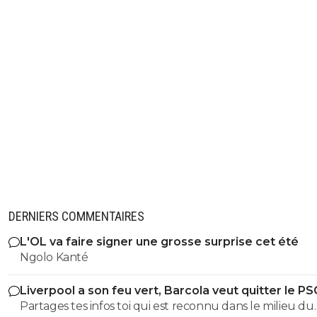
DERNIERS COMMENTAIRES
L'OL va faire signer une grosse surprise cet été
Ngolo Kanté
Liverpool a son feu vert, Barcola veut quitter le PS
Partages tes infos toi qui est reconnu dans le milieu du