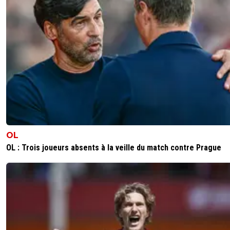
OL
OL : Trois joueurs absents à la veille du match contre Prague