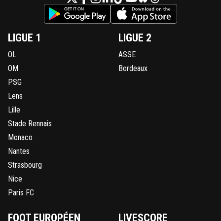
LIGUE 1
LIGUE 2
OL
ASSE
OM
Bordeaux
PSG
Lens
Lille
Stade Rennais
Monaco
Nantes
Strasbourg
Nice
Paris FC
FOOT EUROPÉEN
LIVESCORE