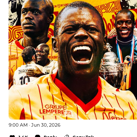
9:00 AM · Jun 30, 2026