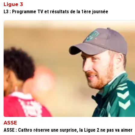
Ligue 3
L3 : Programme TV et résultats de la 1ère journée
ASSE
ASSE : Cathro réserve une surprise, la Ligue 2 ne pas va aimer