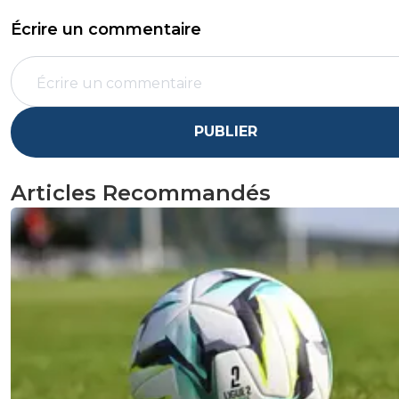
Écrire un commentaire
PUBLIER
Articles Recommandés