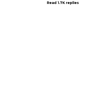
Read 1.7K replies