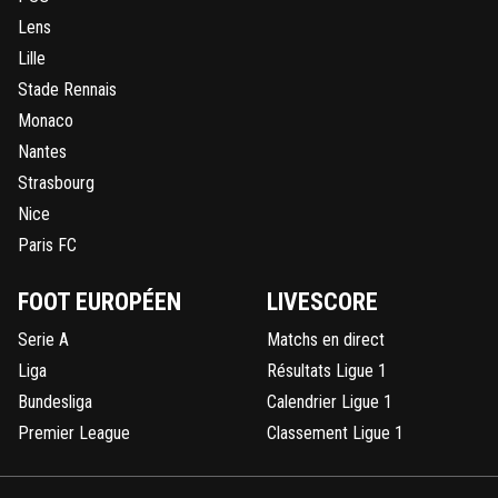
Lens
Lille
Stade Rennais
Monaco
Nantes
Strasbourg
Nice
Paris FC
FOOT EUROPÉEN
LIVESCORE
Serie A
Matchs en direct
Liga
Résultats Ligue 1
Bundesliga
Calendrier Ligue 1
Premier League
Classement Ligue 1