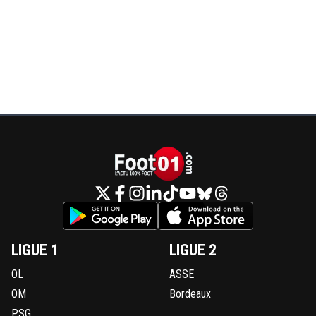
LIGUE 1
LIGUE 2
OL
ASSE
OM
Bordeaux
PSG