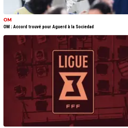
OM
OM : Accord trouvé pour Aguerd à la Sociedad