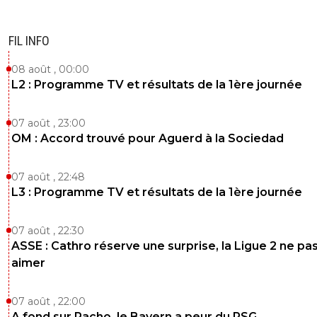
FIL INFO
08 août , 00:00
L2 : Programme TV et résultats de la 1ère journée
07 août , 23:00
OM : Accord trouvé pour Aguerd à la Sociedad
07 août , 22:48
L3 : Programme TV et résultats de la 1ère journée
07 août , 22:30
ASSE : Cathro réserve une surprise, la Ligue 2 ne pa
aimer
07 août , 22:00
A fond sur Pacho, le Bayern a peur du PSG