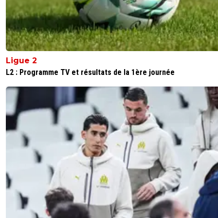
Ligue 2
L2 : Programme TV et résultats de la 1ère journée