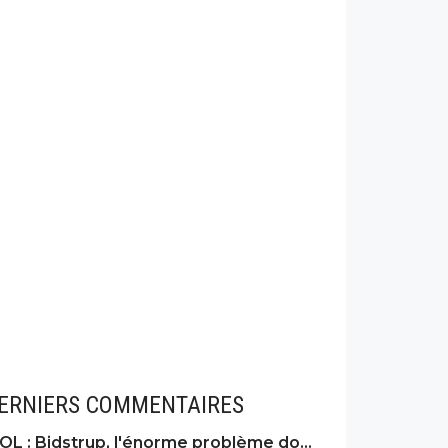
ERNIERS COMMENTAIRES
OL : Bidstrup, l'énorme problème dont