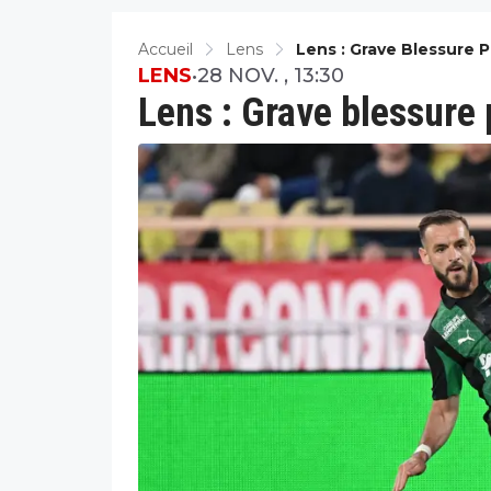
Accueil
Lens
Lens : Grave Blessure 
LENS
•
28 NOV. , 13:30
Lens : Grave blessure