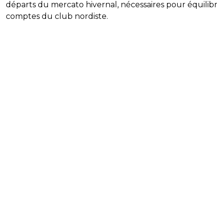
départs du mercato hivernal, nécessaires pour équilibr
comptes du club nordiste.