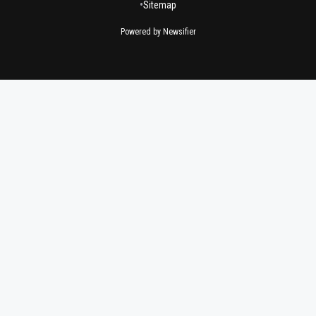
•
Sitemap
Powered by Newsifier