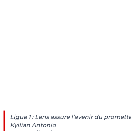
Ligue 1 : Lens assure l’avenir du promett
Kyllian Antonio