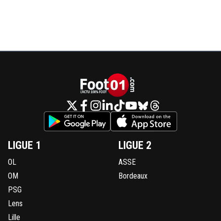
LIGUE 1
LIGUE 2
OL
ASSE
OM
Bordeaux
PSG
Lens
Lille