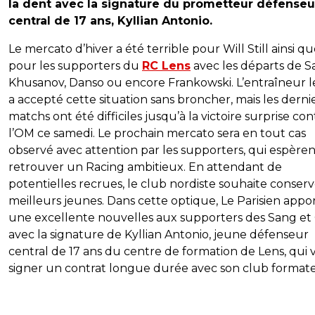
la dent avec la signature du prometteur défenseu
central de 17 ans, Kyllian Antonio.
Le mercato d’hiver a été terrible pour Will Still ainsi q
pour les supporters du
RC Lens
avec les départs de 
Khusanov, Danso ou encore Frankowski. L’entraîneur l
a accepté cette situation sans broncher, mais les derni
matchs ont été difficiles jusqu’à la victoire surprise con
l’OM ce samedi. Le prochain mercato sera en tout cas
observé avec attention par les supporters, qui espèren
retrouver un Racing ambitieux. En attendant de
potentielles recrues, le club nordiste souhaite conserv
meilleurs jeunes. Dans cette optique, Le Parisien appo
une excellente nouvelles aux supporters des Sang et
avec la signature de Kyllian Antonio, jeune défenseur
central de 17 ans du centre de formation de Lens, qui 
signer un contrat longue durée avec son club formate