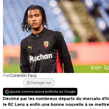
Corentin Facy
Par
Partager sur
Ajouter comme source préférée sur Google
Décimé par les nombreux départs du mercato d’hi
le RC Lens a enfin une bonne nouvelle à se mettr