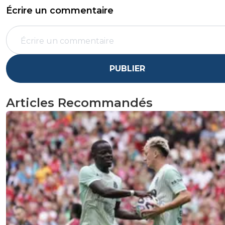
Écrire un commentaire
PUBLIER
Articles Recommandés