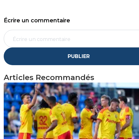
Écrire un commentaire
PUBLIER
Articles Recommandés