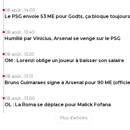
08 août , 14:00
Le PSG envoie 53 ME pour Godts, ça bloque toujours
08 août , 13:40
Humilié par Vinicius, Arsenal se venge sur le PSG
08 août , 13:20
OM : Lorenzi oblige un joueur à baisser son salaire
08 août , 13:13
Bruno Guimaraes signe à Arsenal pour 90 ME (officie
08 août , 13:00
OL : La Roma se déplace pour Malick Fofana
Plus d'articles