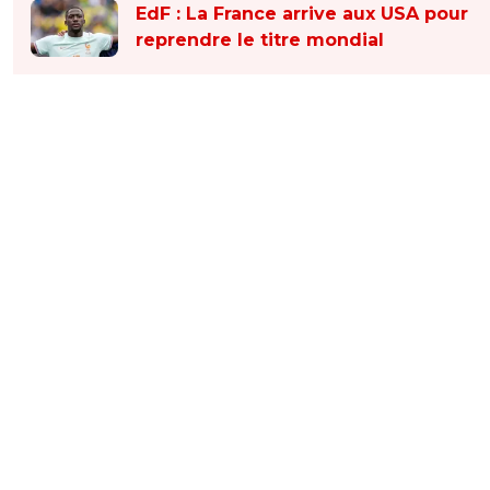
EdF : La France arrive aux USA pour
reprendre le titre mondial