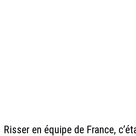
Risser en équipe de France, c’éta