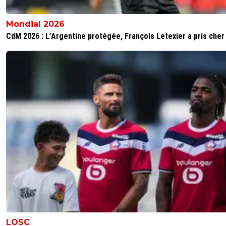
Mondial 2026
CdM 2026 : L’Argentine protégée, François Letexier a pris cher
LOSC