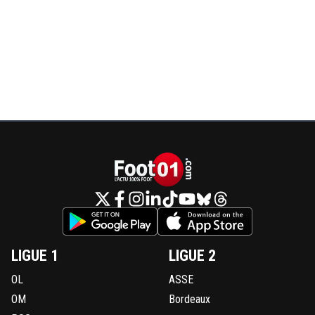
LIGUE 1
LIGUE 2
OL
ASSE
OM
Bordeaux