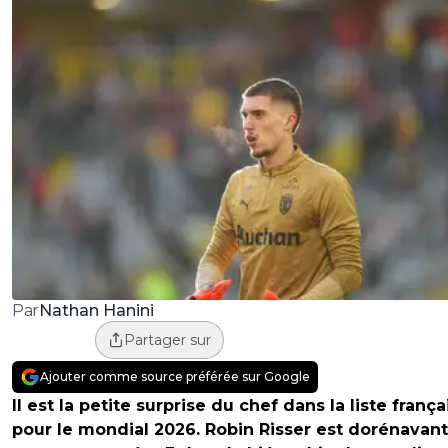
Nathan Hanini
Par
Partager sur
Ajouter comme source préférée sur Google
Il est la petite surprise du chef dans la liste frança
pour le mondial 2026. Robin Risser est dorénavant