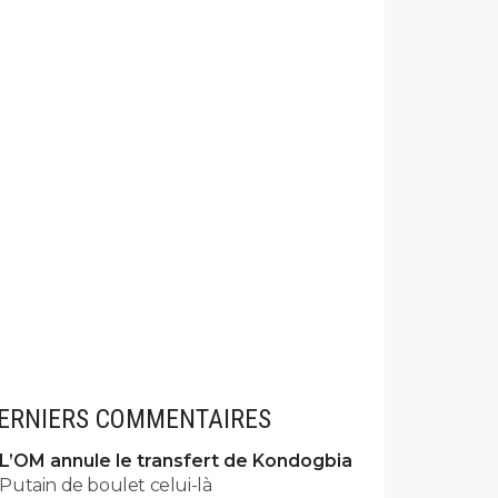
ERNIERS COMMENTAIRES
L’OM annule le transfert de Kondogbia
Putain de boulet celui-là