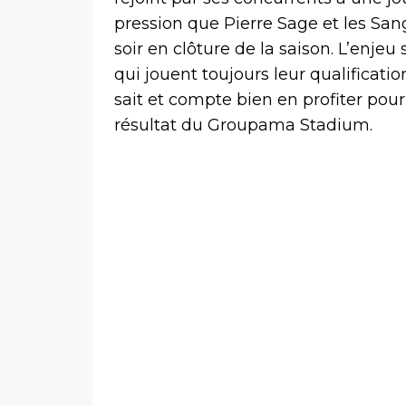
pression que Pierre Sage et les Sa
soir en clôture de la saison. L’enjeu
qui jouent toujours leur qualificat
sait et compte bien en profiter pou
résultat du Groupama Stadium.