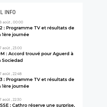
IL INFO
8 août , 00:00
2 : Programme TV et résultats de
a 1ère journée
7 août , 23:00
M : Accord trouvé pour Aguerd à
a Sociedad
7 août , 22:48
3 : Programme TV et résultats de
a 1ère journée
7 août , 22:30
SSE : Cathro réserve une surprise,