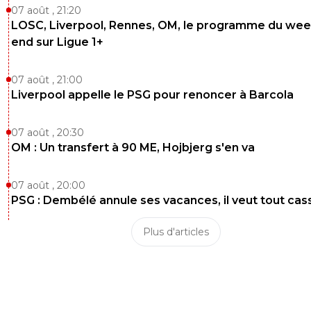
07 août , 21:20
LOSC, Liverpool, Rennes, OM, le programme du wee
end sur Ligue 1+
07 août , 21:00
Liverpool appelle le PSG pour renoncer à Barcola
07 août , 20:30
OM : Un transfert à 90 ME, Hojbjerg s'en va
07 août , 20:00
PSG : Dembélé annule ses vacances, il veut tout cas
Plus d'articles