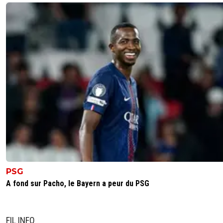
PSG
A fond sur Pacho, le Bayern a peur du PSG
FIL INFO