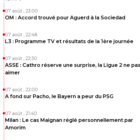
07 août , 23:00
OM : Accord trouvé pour Aguerd à la Sociedad
07 août , 22:48
L3 : Programme TV et résultats de la 1ère journée
07 août , 22:30
ASSE : Cathro réserve une surprise, la Ligue 2 ne pa
aimer
07 août , 22:00
A fond sur Pacho, le Bayern a peur du PSG
07 août , 21:40
Milan : Le cas Maignan réglé personnellement par
Amorim