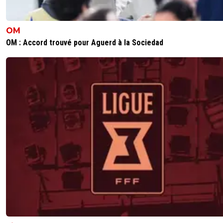
OM
OM : Accord trouvé pour Aguerd à la Sociedad