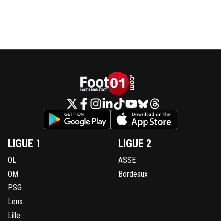
LIGUE 1
LIGUE 2
OL
ASSE
OM
Bordeaux
PSG
Lens
Lille