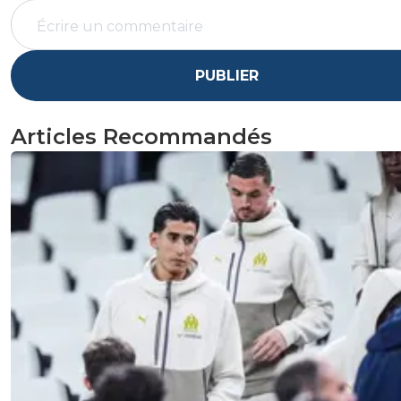
PUBLIER
Articles Recommandés