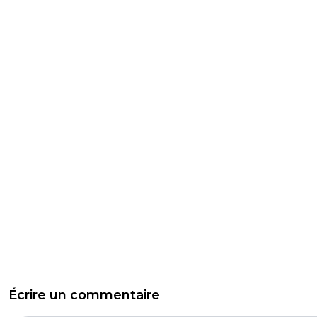
Écrire un commentaire