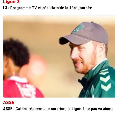
Ligue 3
L3 : Programme TV et résultats de la 1ère journée
ASSE
ASSE : Cathro réserve une surprise, la Ligue 2 ne pas va aimer