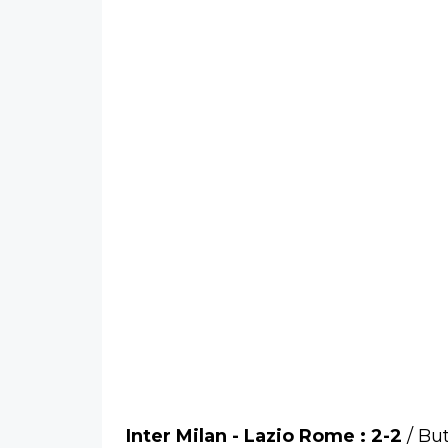
Inter Milan - Lazio Rome : 2-2
/ But