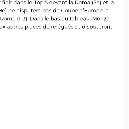
finir dans le Top 5 devant la Roma (5e) et la
 (9e) ne disputera pas de Coupe d’Europe la
 Rome (1-3). Dans le bas du tableau, Monza
deux autres places de relégués se disputeront