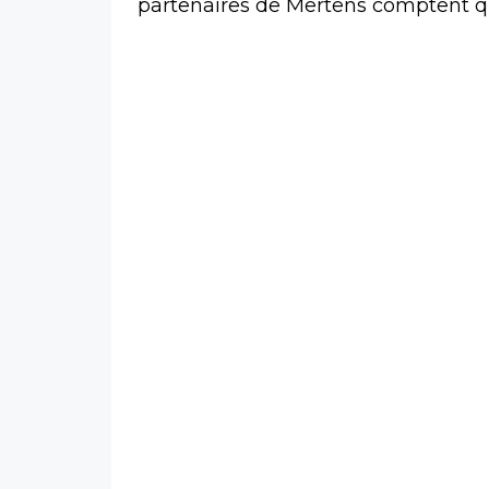
partenaires de Mertens comptent qua