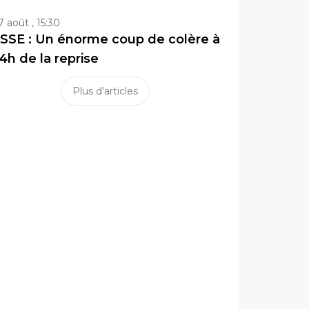
7 août , 15:30
SSE : Un énorme coup de colère à
4h de la reprise
Plus d'articles