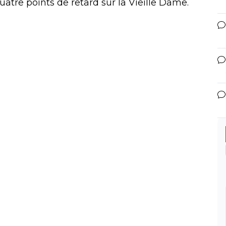
tre points de retard sur la Vieille Dame.