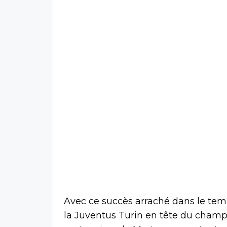
Avec ce succès arraché dans le tem
la Juventus Turin en tête du champio