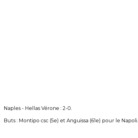
Naples - Hellas Vérone : 2-0.
Buts : Montipo csc (5e) et Anguissa (61e) pour le Napoli.