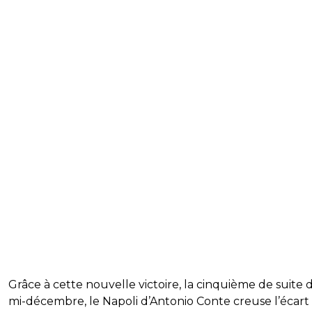
Grâce à cette nouvelle victoire, la cinquième de suite 
mi-décembre, le Napoli d’Antonio Conte creuse l’écart