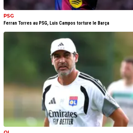
PSG
Ferran Torres au PSG, Luis Campos torture le Barça
OL