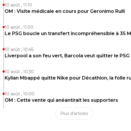
10 août , 11:10
OM : Visite médicale en cours pour Geronimo Rulli
10 août , 11:00
Le PSG boucle un transfert incompréhensible à 35 
10 août , 10:45
Liverpool a son feu vert, Barcola veut quitter le PSG
10 août , 10:30
Kylian Mbappé quitte Nike pour Décathlon, la folle 
10 août , 10:00
OM : Cette vente qui anéantirait les supporters
Plus d'articles