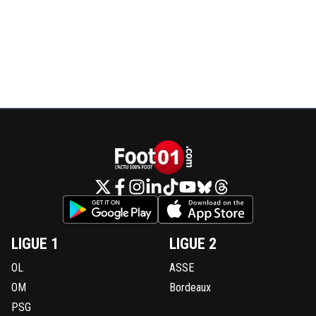
LIGUE 1
LIGUE 2
OL
ASSE
OM
Bordeaux
PSG