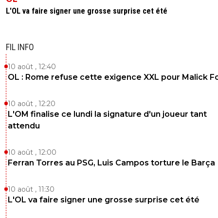
L'OL va faire signer une grosse surprise cet été
FIL INFO
10 août , 12:40
OL : Rome refuse cette exigence XXL pour Malick F
10 août , 12:20
L'OM finalise ce lundi la signature d'un joueur tant
attendu
10 août , 12:00
Ferran Torres au PSG, Luis Campos torture le Barça
10 août , 11:30
L'OL va faire signer une grosse surprise cet été