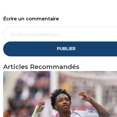
Écrire un commentaire
PUBLIER
Articles Recommandés