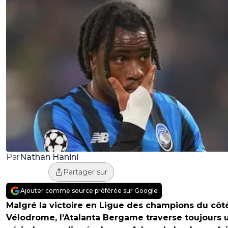
Nathan Hanini
Par
Partager sur
Ajouter comme source préférée sur Google
Malgré la victoire en Ligue des champions du côt
Vélodrome, l’Atalanta Bergame traverse toujours 