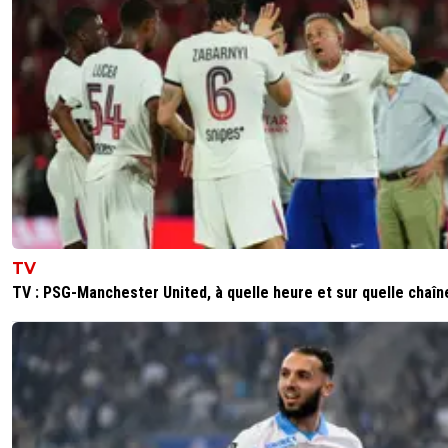
TV
TV : PSG-Manchester United, à quelle heure et sur quelle chaîn