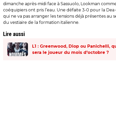
dimanche après-midi face à Sassuolo, Lookman comme
coéquipiers ont pris l’eau. Une défaite 3-0 pour la Dea
qui ne va pas arranger les tensions déjà présentes au s
du vestiaire de la formation italienne.
Lire aussi
L1 : Greenwood, Diop ou Panichelli, q
sera le joueur du mois d'octobre ?