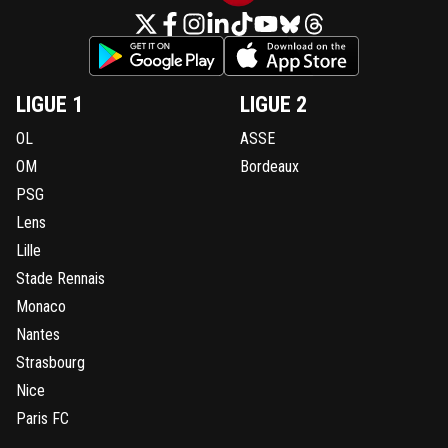
LIGUE 1
LIGUE 2
OL
ASSE
OM
Bordeaux
PSG
Lens
Lille
Stade Rennais
Monaco
Nantes
Strasbourg
Nice
Paris FC