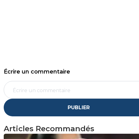
Écrire un commentaire
PUBLIER
Articles Recommandés