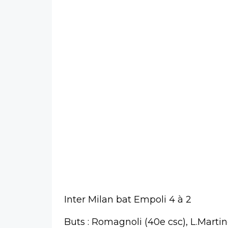
Inter Milan bat Empoli 4 à 2
Buts : Romagnoli (40e csc), L.Martin