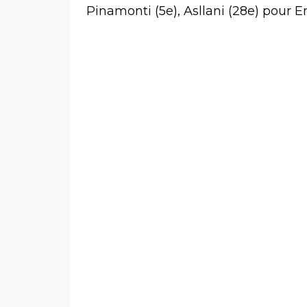
Pinamonti (5e), Asllani (28e) pour 