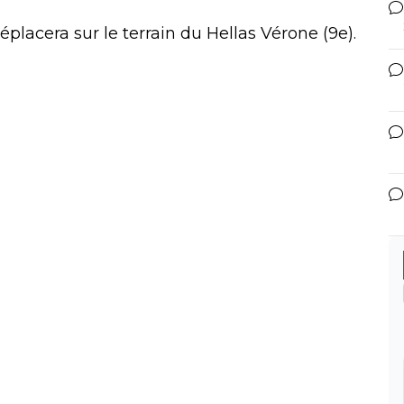
placera sur le terrain du Hellas Vérone (9e).