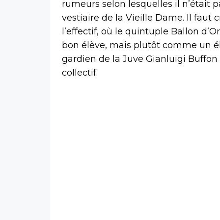
rumeurs selon lesquelles il n’était 
vestiaire de la Vieille Dame. Il faut
l’effectif, où le quintuple Ballon d
bon élève, mais plutôt comme un él
gardien de la Juve Gianluigi Buffon
collectif.