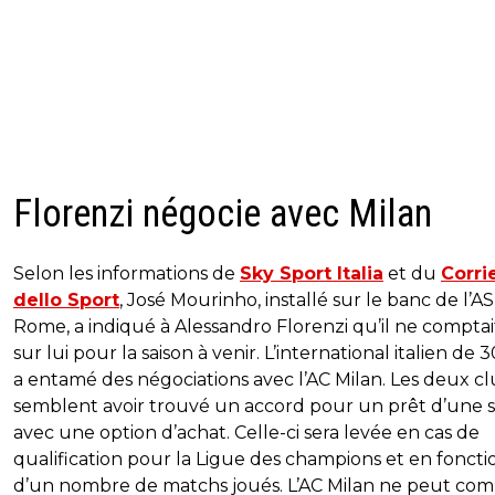
Florenzi négocie avec Milan
Selon les informations de
Sky Sport Italia
et du
Corri
dello Sport
, José Mourinho, installé sur le banc de l’AS
Rome, a indiqué à Alessandro Florenzi qu’il ne comptai
sur lui pour la saison à venir. L’international italien de 
a entamé des négociations avec l’AC Milan. Les deux c
semblent avoir trouvé un accord pour un prêt d’une s
avec une option d’achat. Celle-ci sera levée en cas de
qualification pour la Ligue des champions et en foncti
d’un nombre de matchs joués. L’AC Milan ne peut com