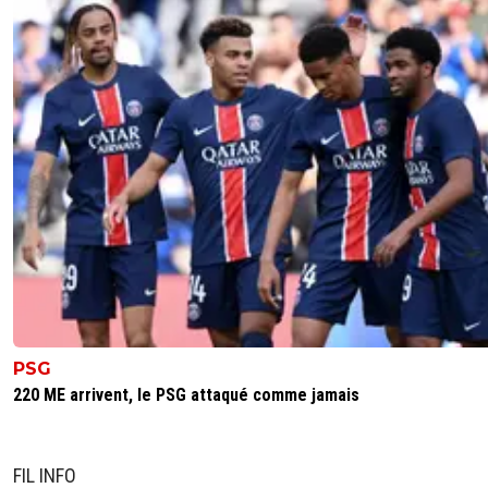
PSG
220 ME arrivent, le PSG attaqué comme jamais
FIL INFO