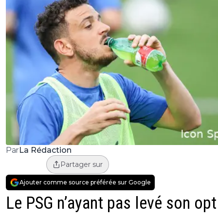
La Rédaction
Par
Partager sur
Ajouter comme source préférée sur Google
Le PSG n’ayant pas levé son opt