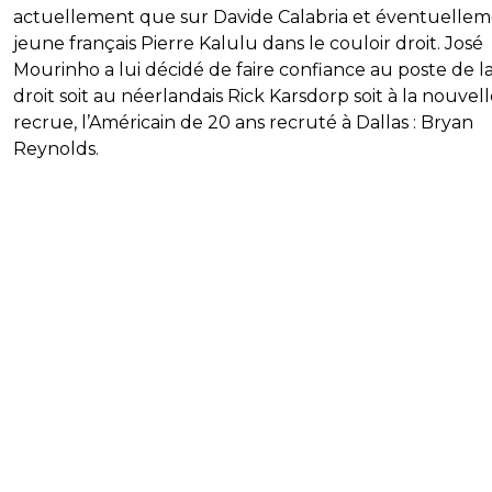
actuellement que sur Davide Calabria et éventuellem
jeune français Pierre Kalulu dans le couloir droit. José
Mourinho a lui décidé de faire confiance au poste de la
droit soit au néerlandais Rick Karsdorp soit à la nouvel
recrue, l’Américain de 20 ans recruté à Dallas : Bryan
Reynolds.