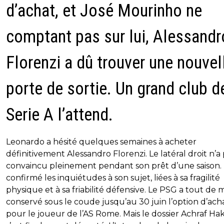
d’achat, et José Mourinho ne
comptant pas sur lui, Alessandr
Florenzi a dû trouver une nouvel
porte de sortie. Un grand club d
Serie A l’attend.
Leonardo a hésité quelques semaines à acheter
définitivement Alessandro Florenzi. Le latéral droit n’a
convaincu pleinement pendant son prêt d’une saison. I
confirmé les inquiétudes à son sujet, liées à sa fragilité
physique et à sa friabilité défensive. Le PSG a tout d
conservé sous le coude jusqu’au 30 juin l’option d’ach
pour le joueur de l’AS Rome. Mais le dossier Achraf Ha