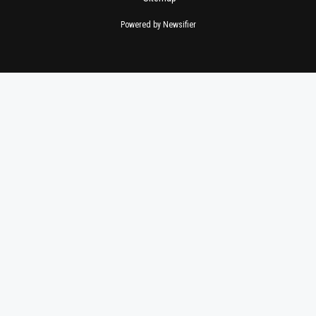
Powered by Newsifier