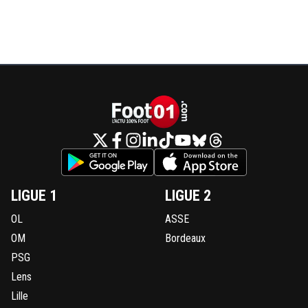
LIGUE 1
LIGUE 2
OL
ASSE
OM
Bordeaux
PSG
Lens
Lille