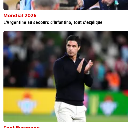
Mondial 2026
L'Argentine au secours d'Infantino, tout s'explique
Foot Europeen