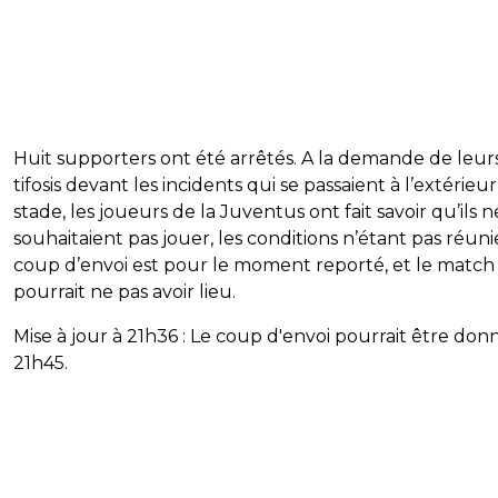
Huit supporters ont été arrêtés. A la demande de leur
tifosis devant les incidents qui se passaient à l’extérieu
stade, les joueurs de la Juventus ont fait savoir qu’ils n
souhaitaient pas jouer, les conditions n’étant pas réuni
coup d’envoi est pour le moment reporté, et le match
pourrait ne pas avoir lieu.
Mise à jour à 21h36 : Le coup d'envoi pourrait être don
21h45.