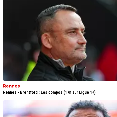
Rennes
Rennes - Brentford : Les compos (17h sur Ligue 1+)