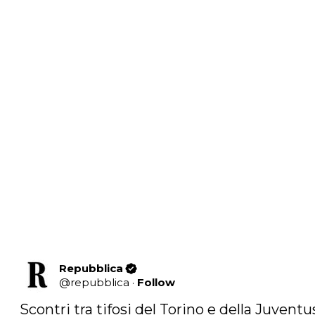
Repubblica
@
repubblica
·
Follow
Scontri tra tifosi del Torino e della Juventus