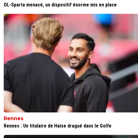
OL-Sparta menacé, un dispositif énorme mis en place
Rennes
Rennes : Un titulaire de Haise dragué dans le Golfe