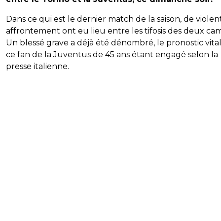
Dans ce qui est le dernier match de la saison, de violen
affrontement ont eu lieu entre les tifosis des deux ca
Un blessé grave a déjà été dénombré, le pronostic vita
ce fan de la Juventus de 45 ans étant engagé selon la
presse italienne.