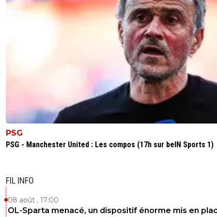
PSG
PSG - Manchester United : Les compos (17h sur beIN Sports 1)
FIL INFO
08 août , 17:00
OL-Sparta menacé, un dispositif énorme mis en pla