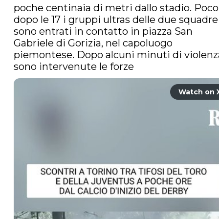
poche centinaia di metri dallo stadio. Poco 
dopo le 17 i gruppi ultras delle due squadre 
sono entrati in contatto in piazza San 
Gabriele di Gorizia, nel capoluogo 
piemontese. Dopo alcuni minuti di violenza
sono intervenute le forze
Watch on 