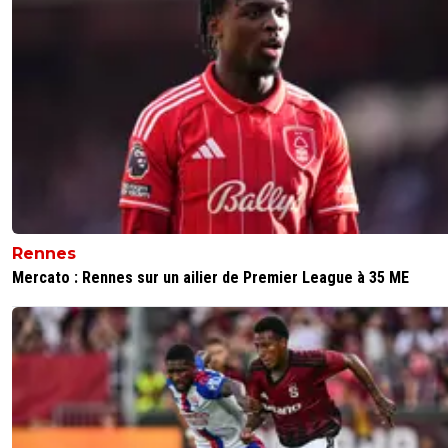
Rennes
Mercato : Rennes sur un ailier de Premier League à 35 ME