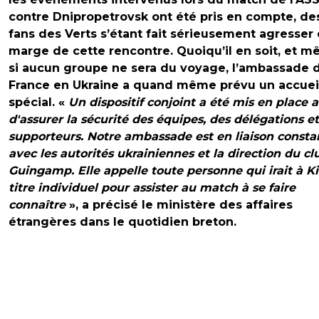
contre Dnipropetrovsk ont été pris en compte, de
fans des Verts s’étant fait sérieusement agresser
marge de cette rencontre. Quoiqu’il en soit, et 
si aucun groupe ne sera du voyage, l’ambassade 
France en Ukraine a quand même prévu un accuei
spécial. «
Un dispositif conjoint a été mis en place a
d'assurer la sécurité des équipes, des délégations e
supporteurs. Notre ambassade est en liaison consta
avec les autorités ukrainiennes et la direction du cl
Guingamp. Elle appelle toute personne qui irait à K
titre individuel pour assister au match à se faire
connaître
», a précisé le ministère des affaires
étrangères dans le quotidien breton.