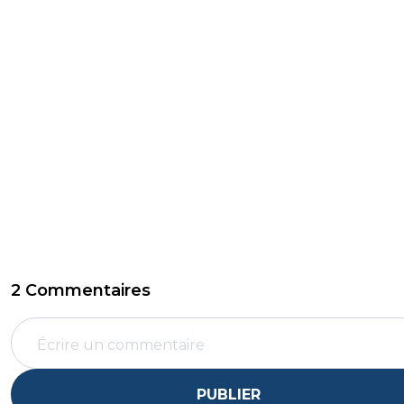
2 Commentaires
PUBLIER