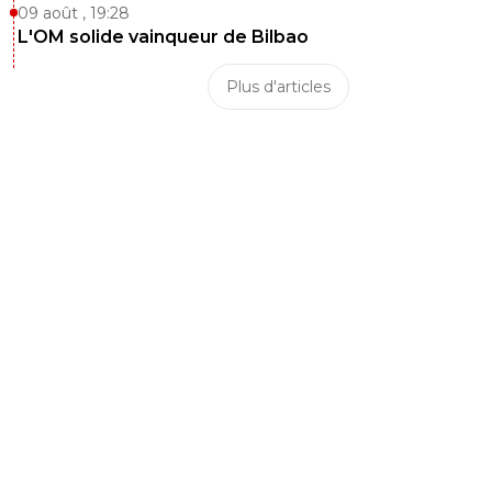
09 août , 19:28
L'OM solide vainqueur de Bilbao
Plus d'articles