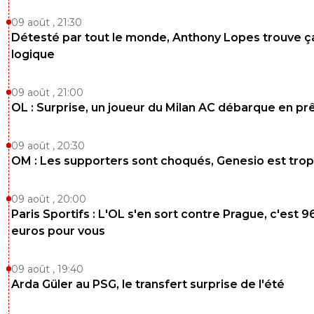
09 août , 21:30
Détesté par tout le monde, Anthony Lopes trouve ç
logique
09 août , 21:00
OL : Surprise, un joueur du Milan AC débarque en pr
09 août , 20:30
OM : Les supporters sont choqués, Genesio est trop
09 août , 20:00
Paris Sportifs : L'OL s'en sort contre Prague, c'est 9
euros pour vous
09 août , 19:40
Arda Güler au PSG, le transfert surprise de l'été