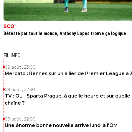
SCO
Détesté par tout le monde, Anthony Lopes trouve ça logique
FIL INFO
09 août , 23:00
Mercato : Rennes sur un ailier de Premier League à 
09 août , 22:30
TV : OL - Sparta Prague, à quelle heure et sur quelle
chaîne ?
09 août , 22:00
Une énorme bonne nouvelle arrive lundi à l'OM