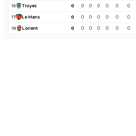
16
Troyes
0
0
0
0
0
0
0
17
Le
Mans
0
0
0
0
0
0
0
18
Lorient
0
0
0
0
0
0
0