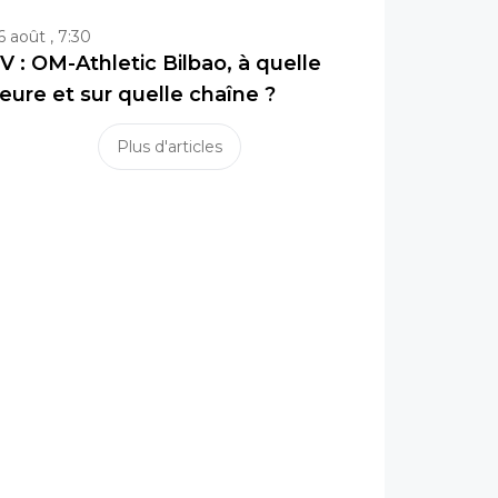
6 août , 7:30
V : OM-Athletic Bilbao, à quelle
eure et sur quelle chaîne ?
Plus d'articles