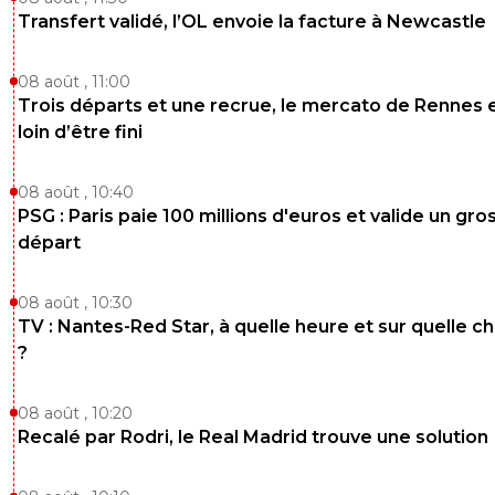
Transfert validé, l’OL envoie la facture à Newcastle
08 août , 11:00
Trois départs et une recrue, le mercato de Rennes 
loin d’être fini
08 août , 10:40
PSG : Paris paie 100 millions d'euros et valide un gro
départ
08 août , 10:30
TV : Nantes-Red Star, à quelle heure et sur quelle c
?
08 août , 10:20
Recalé par Rodri, le Real Madrid trouve une solution