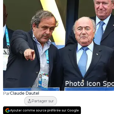
Claude Dautel
Par
Partager sur
Ajouter comme source préférée sur Google