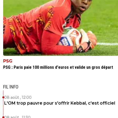
PSG
PSG : Paris paie 100 millions d'euros et valide un gros départ
FIL INFO
08 août , 12:00
L'OM trop pauvre pour s'offrir Kebbal, c'est officiel
08 août , 11:30