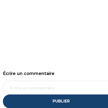
Écrire un commentaire
PUBLIER