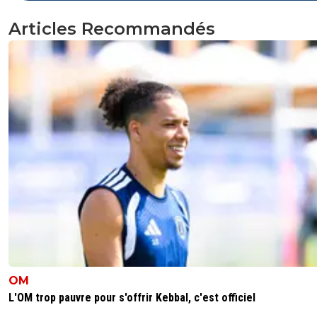
Articles Recommandés
OM
L'OM trop pauvre pour s'offrir Kebbal, c'est officiel