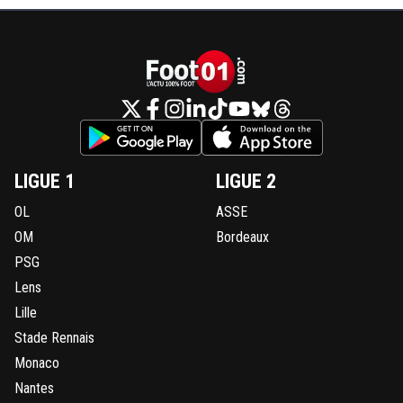
LIGUE 1
LIGUE 2
OL
ASSE
OM
Bordeaux
PSG
Lens
Lille
Stade Rennais
Monaco
Nantes