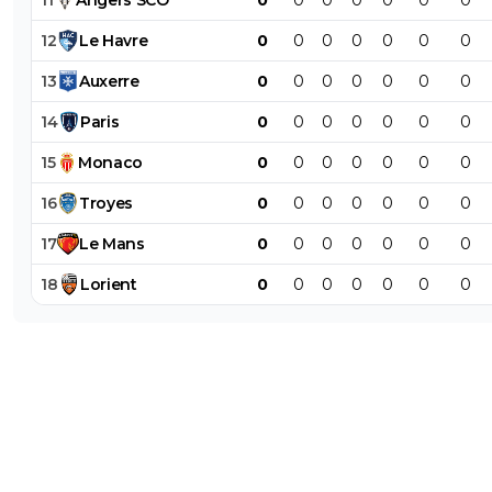
12
Le
Havre
0
0
0
0
0
0
0
13
Auxerre
0
0
0
0
0
0
0
14
Paris
0
0
0
0
0
0
0
15
Monaco
0
0
0
0
0
0
0
16
Troyes
0
0
0
0
0
0
0
17
Le
Mans
0
0
0
0
0
0
0
18
Lorient
0
0
0
0
0
0
0