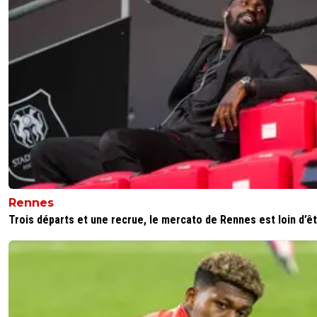
Rennes
Trois départs et une recrue, le mercato de Rennes est loin d’êtr