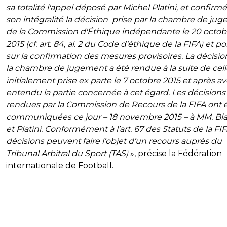
sa totalité l'appel déposé par Michel Platini, et confirm
son intégralité la décision prise par la chambre de ju
de la Commission d'Éthique indépendante le 20 octob
2015 (cf. art. 84, al. 2 du Code d'éthique de la FIFA) et po
sur la confirmation des mesures provisoires. La décisio
la chambre de jugement a été rendue à la suite de cell
initialement prise ex parte le 7 octobre 2015 et après av
entendu la partie concernée à cet égard. Les décisions
rendues par la Commission de Recours de la FIFA ont 
communiquées ce jour – 18 novembre 2015 – à MM. Bla
et Platini. Conformément à l’art. 67 des Statuts de la FIF
décisions peuvent faire l’objet d’un recours auprès du
Tribunal Arbitral du Sport (TAS)
», précise la Fédération
internationale de Football.