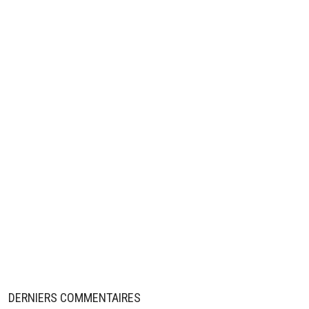
DERNIERS COMMENTAIRES