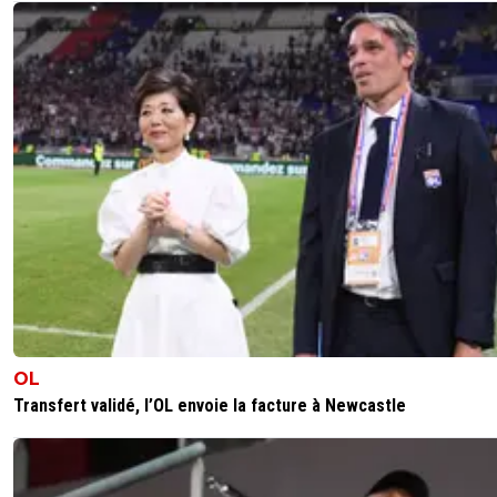
OL
Transfert validé, l’OL envoie la facture à Newcastle