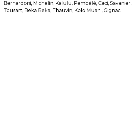
Bernardoni, Michelin, Kalulu, Pembélé, Caci, Savanier,
Tousart, Beka Beka, Thauvin, Kolo Muani, Gignac