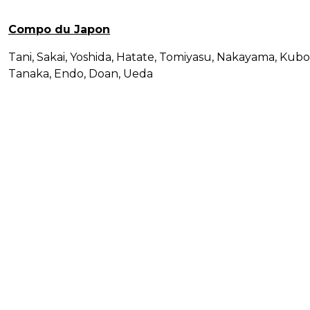
Compo du Japon
Tani, Sakai, Yoshida, Hatate, Tomiyasu, Nakayama, Kubo
Tanaka, Endo, Doan, Ueda