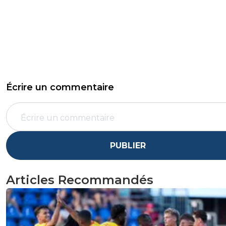
Écrire un commentaire
PUBLIER
Articles Recommandés