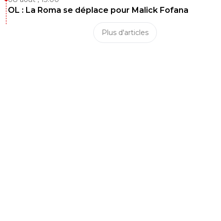
OL : La Roma se déplace pour Malick Fofana
Plus d'articles