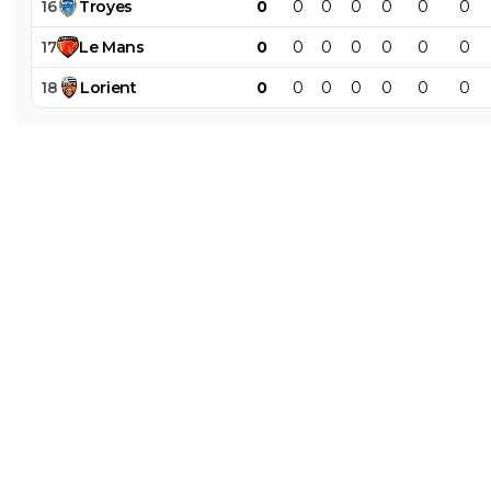
16
Troyes
0
0
0
0
0
0
0
17
Le
Mans
0
0
0
0
0
0
0
18
Lorient
0
0
0
0
0
0
0