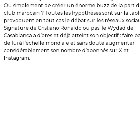
Ou simplement de créer un énorme buzz de la part 
club marocain ? Toutes les hypothèses sont sur la tabl
provoquent en tout cas le débat sur les réseaux socia
Signature de Cristiano Ronaldo ou pas, le Wydad de
Casablanca a d’ores et déjà atteint son objectif : faire p
de lui à l’échelle mondiale et sans doute augmenter
considérablement son nombre d’abonnés sur X et
Instagram.