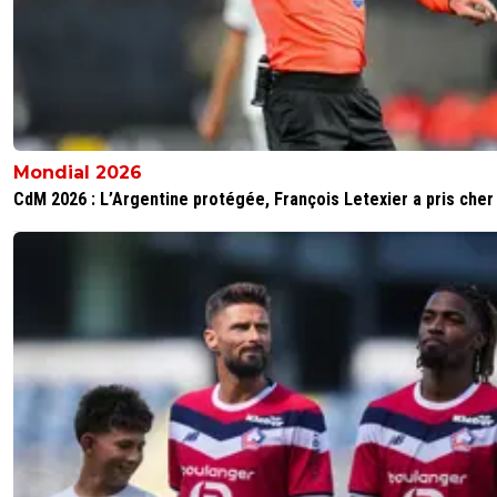
Mondial 2026
CdM 2026 : L’Argentine protégée, François Letexier a pris cher