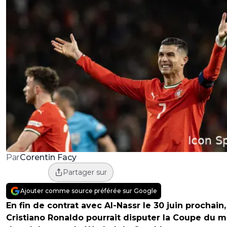
Corentin Facy
Par
Partager sur
Ajouter comme source préférée sur Google
En fin de contrat avec Al-Nassr le 30 juin prochain,
Cristiano Ronaldo pourrait disputer la Coupe du 