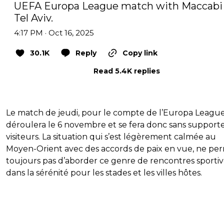
UEFA Europa League match with Maccabi 
Tel Aviv.
4:17 PM · Oct 16, 2025
30.1K
Reply
Copy link
Read 5.4K replies
Le match de jeudi, pour le compte de l’Europa League
déroulera le 6 novembre et se fera donc sans support
visiteurs. La situation qui s’est légèrement calmée au
Moyen-Orient avec des accords de paix en vue, ne pe
toujours pas d’aborder ce genre de rencontres sportiv
dans la sérénité pour les stades et les villes hôtes.