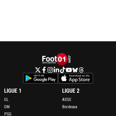
LIGUE 1
LIGUE 2
OL
ASSE
OM
Bordeaux
PSG