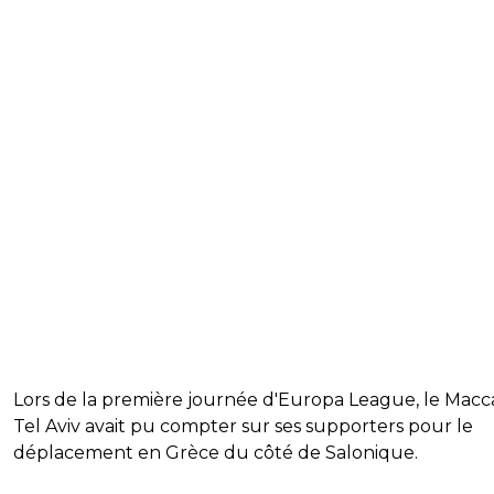
Lors de la première journée d'Europa League, le Macc
Tel Aviv avait pu compter sur ses supporters pour le
déplacement en Grèce du côté de Salonique.