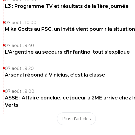
L3 : Programme TV et résultats de la 1ère journée
07 août , 10:00
Mika Godts au PSG, un invité vient pourrir la situation
07 août , 9:40
L'Argentine au secours d'Infantino, tout s'explique
07 août , 9:20
Arsenal répond à Vinicius, c’est la classe
07 août , 9:00
ASSE : Affaire conclue, ce joueur à 2ME arrive chez l
Verts
Plus d'articles