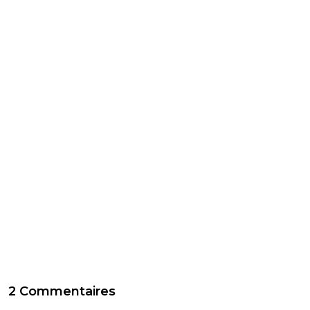
2 Commentaires