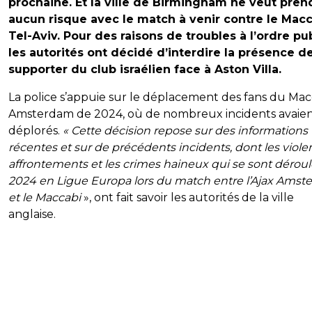
prochaine. Et la ville de Birmingham ne veut pren
aucun risque avec le match à venir contre le Mac
Tel-Aviv. Pour des raisons de troubles à l’ordre pub
les autorités ont décidé d’interdire la présence d
supporter du club israélien face à Aston Villa.
La police s’appuie sur le déplacement des fans du Mac
Amsterdam de 2024, où de nombreux incidents avaien
déplorés.
« Cette décision repose sur des informations
récentes et sur de précédents incidents, dont les viole
affrontements et les crimes haineux qui se sont dérou
2024 en Ligue Europa lors du match entre l’Ajax Ams
et le Maccabi
», ont fait savoir les autorités de la ville
anglaise.