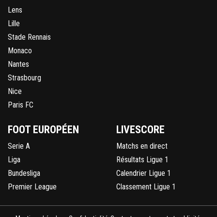
Lens
Lille
Stade Rennais
Monaco
Nantes
Strasbourg
Nice
Paris FC
FOOT EUROPÉEN
LIVESCORE
Serie A
Matchs en direct
Liga
Résultats Ligue 1
Bundesliga
Calendrier Ligue 1
Premier League
Classement Ligue 1