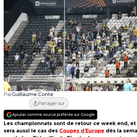
Guillaume Conte
Par
Partager sur
Ajouter comme source préférée sur Google
Les championnats sont de retour ce week end, et
sera aussi le cas des
Coupes d’Europe
dès la sema