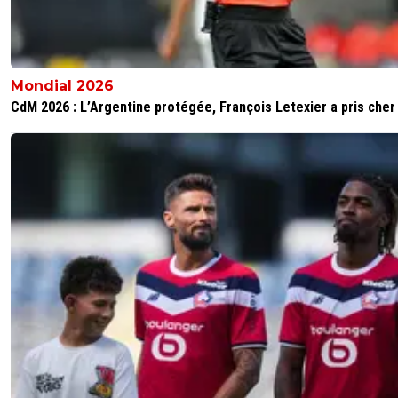
Mondial 2026
CdM 2026 : L’Argentine protégée, François Letexier a pris cher