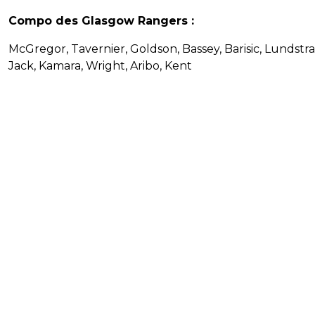
Compo des Glasgow Rangers :
McGregor, Tavernier, Goldson, Bassey, Barisic, Lundstr
Jack, Kamara, Wright, Aribo, Kent