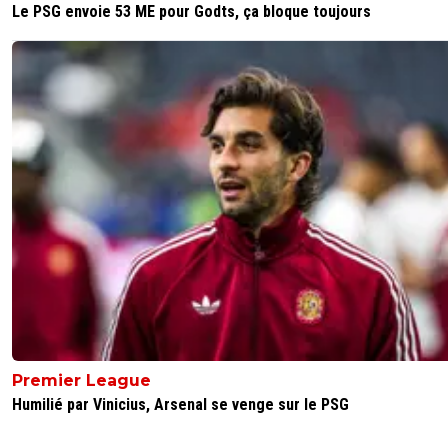
Le PSG envoie 53 ME pour Godts, ça bloque toujours
Premier League
Humilié par Vinicius, Arsenal se venge sur le PSG