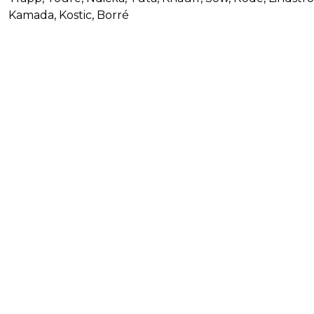
Kamada, Kostic, Borré