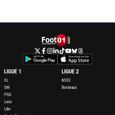
LIGUE 1
LIGUE 2
OL
ASSE
OM
Bordeaux
PSG
Lens
Lille