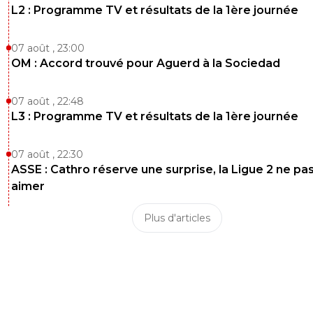
L2 : Programme TV et résultats de la 1ère journée
07 août , 23:00
OM : Accord trouvé pour Aguerd à la Sociedad
07 août , 22:48
L3 : Programme TV et résultats de la 1ère journée
07 août , 22:30
ASSE : Cathro réserve une surprise, la Ligue 2 ne pa
aimer
Plus d'articles