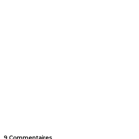
9 Commentaires