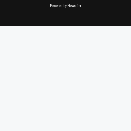
Powered by Newsifier