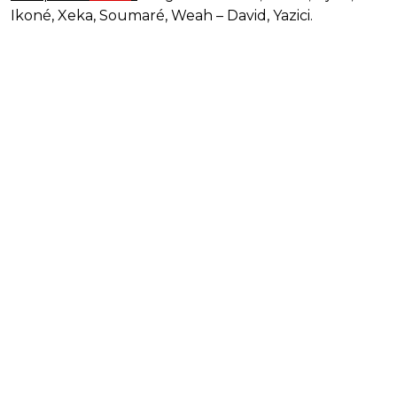
Ikoné, Xeka, Soumaré, Weah – David, Yazici.