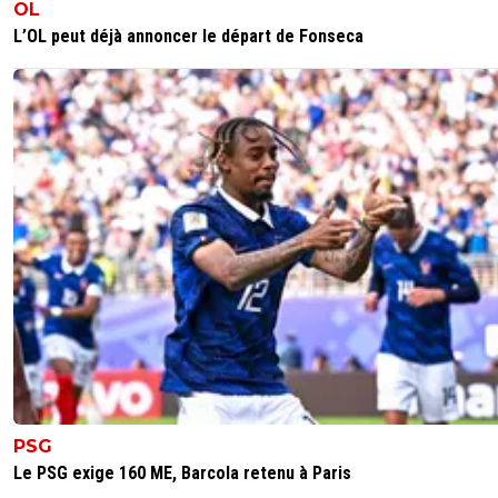
OL
L’OL peut déjà annoncer le départ de Fonseca
PSG
Le PSG exige 160 ME, Barcola retenu à Paris