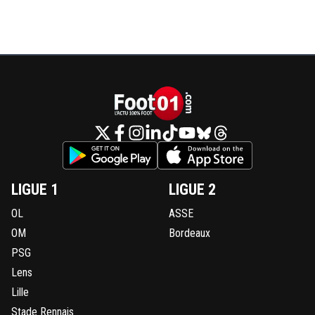
LIGUE 1
LIGUE 2
OL
ASSE
OM
Bordeaux
PSG
Lens
Lille
Stade Rennais