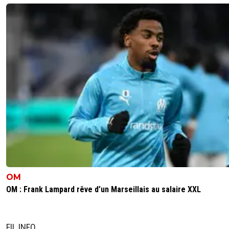
OM
OM : Frank Lampard rêve d’un Marseillais au salaire XXL
FIL INFO