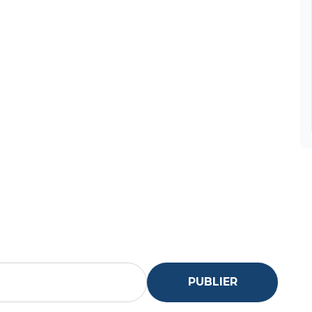
PUBLIER