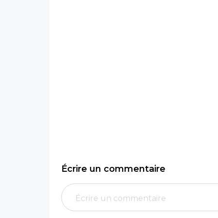
Écrire un commentaire