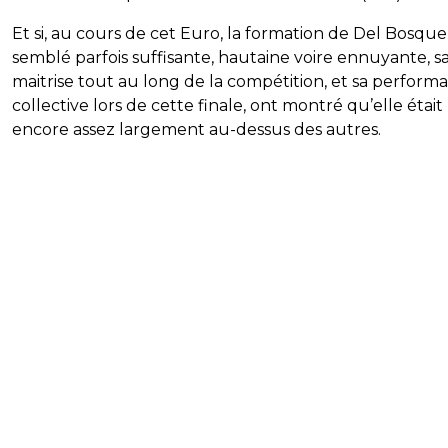
Et si, au cours de cet Euro, la formation de Del Bosque
semblé parfois suffisante, hautaine voire ennuyante, s
maitrise tout au long de la compétition, et sa perform
collective lors de cette finale, ont montré qu’elle était
encore assez largement au-dessus des autres.