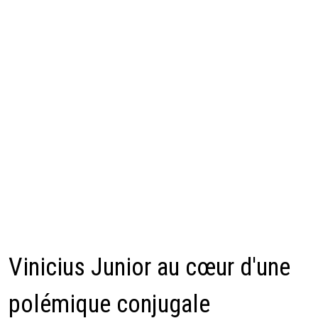
Vinicius Junior au cœur d'une
polémique conjugale