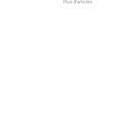
Plus d'articles