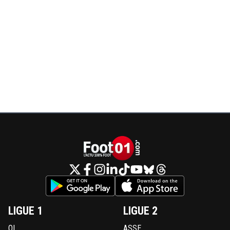
LIGUE 1
LIGUE 2
OL
ASSE