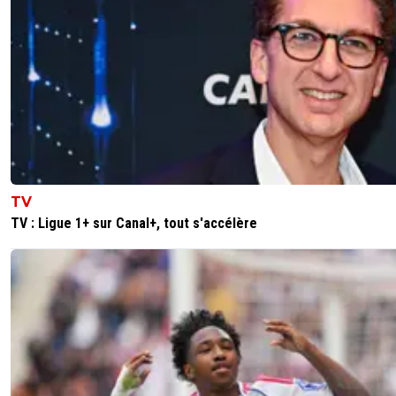
TV
TV : Ligue 1+ sur Canal+, tout s'accélère