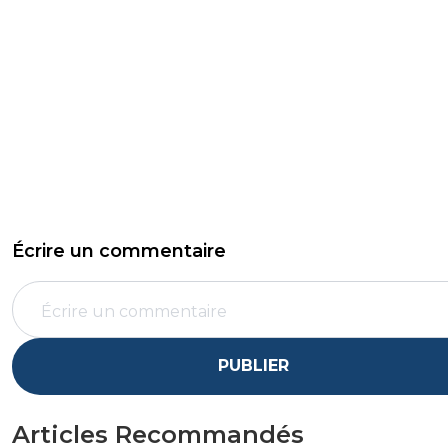
Écrire un commentaire
PUBLIER
Articles Recommandés