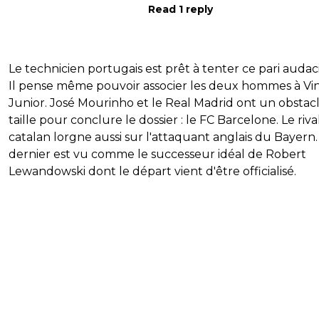
Read 1 reply
Le technicien portugais est prêt à tenter ce pari audac
Il pense même pouvoir associer les deux hommes à Vin
Junior. José Mourinho et le Real Madrid ont un obstac
taille pour conclure le dossier : le FC Barcelone. Le riva
catalan lorgne aussi sur l'attaquant anglais du Bayern.
dernier est vu comme le successeur idéal de Robert
Lewandowski dont le départ vient d'être officialisé.