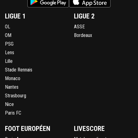
LIGUE 1
LIGUE 2
OL
ASSE
OM
Bordeaux
PSG
Lens
Lille
Stade Rennais
Monaco
Nantes
Strasbourg
Nice
Paris FC
FOOT EUROPÉEN
LIVESCORE