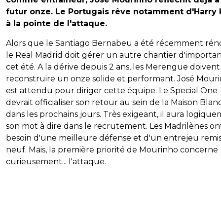
futur onze. Le Portugais rêve notamment d'Harry
à la pointe de l'attaque.
Alors que le Santiago Bernabeu a été récemment rén
le Real Madrid doit gérer un autre chantier d'importa
cet été. A la dérive depuis 2 ans, les Merengue doivent
reconstruire un onze solide et performant. José Mour
est attendu pour diriger cette équipe. Le Special One
devrait officialiser son retour au sein de la Maison Bla
dans les prochains jours. Très exigeant, il aura logiqu
son mot à dire dans le recrutement. Les Madrilènes on
besoin d'une meilleure défense et d'un entrejeu remis
neuf. Mais, la première priorité de Mourinho concerne
curieusement... l'attaque.