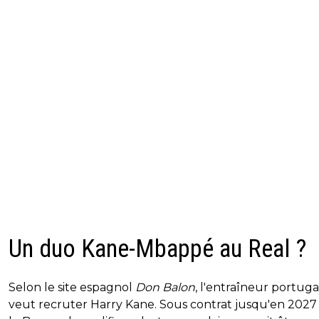
Un duo Kane-Mbappé au Real ?
Selon le site espagnol
Don Balon
, l'entraîneur portuga
veut recruter Harry Kane. Sous contrat jusqu'en 2027