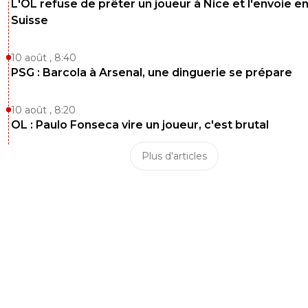
L'OL refuse de prêter un joueur à Nice et l'envoie e
Suisse
10 août , 8:40
PSG : Barcola à Arsenal, une dinguerie se prépare
10 août , 8:20
OL : Paulo Fonseca vire un joueur, c'est brutal
Plus d'articles