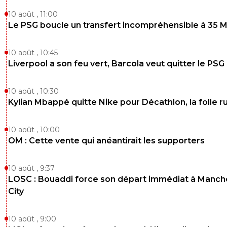
10 août , 11:00
Le PSG boucle un transfert incompréhensible à 35 
10 août , 10:45
Liverpool a son feu vert, Barcola veut quitter le PSG
10 août , 10:30
Kylian Mbappé quitte Nike pour Décathlon, la folle 
10 août , 10:00
OM : Cette vente qui anéantirait les supporters
10 août , 9:37
LOSC : Bouaddi force son départ immédiat à Manch
City
10 août , 9:00