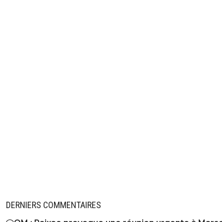
DERNIERS COMMENTAIRES