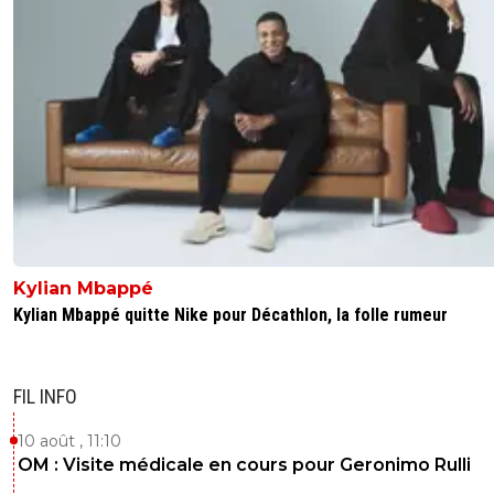
Kylian Mbappé
Kylian Mbappé quitte Nike pour Décathlon, la folle rumeur
FIL INFO
10 août , 11:10
OM : Visite médicale en cours pour Geronimo Rulli