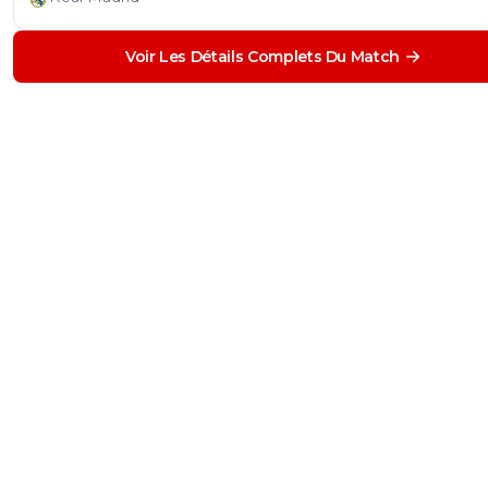
Voir Les Détails Complets Du Match