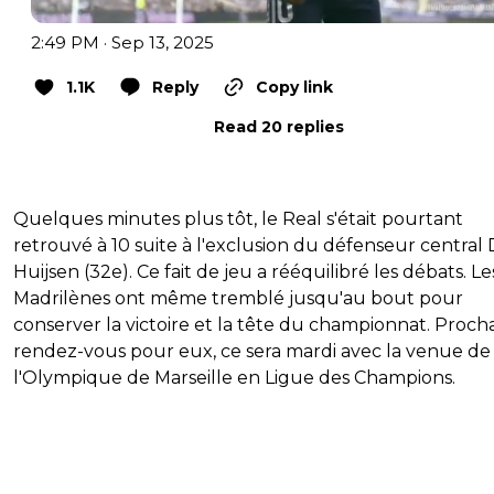
2:49 PM · Sep 13, 2025
1.1K
Reply
Copy link
Read 20 replies
Quelques minutes plus tôt, le Real s'était pourtant
retrouvé à 10 suite à l'exclusion du défenseur central
Huijsen (32e). Ce fait de jeu a rééquilibré les débats. Le
Madrilènes ont même tremblé jusqu'au bout pour
conserver la victoire et la tête du championnat. Proch
rendez-vous pour eux, ce sera mardi avec la venue de
l'Olympique de Marseille en Ligue des Champions.