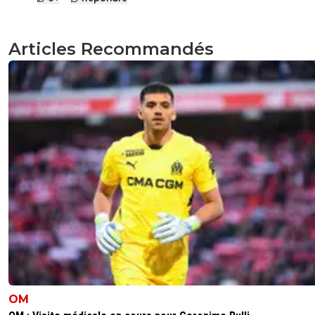
Articles Recommandés
OM