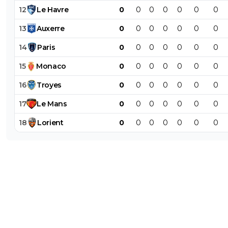
12
Le
Havre
0
0
0
0
0
0
0
13
Auxerre
0
0
0
0
0
0
0
14
Paris
0
0
0
0
0
0
0
15
Monaco
0
0
0
0
0
0
0
16
Troyes
0
0
0
0
0
0
0
17
Le
Mans
0
0
0
0
0
0
0
18
Lorient
0
0
0
0
0
0
0