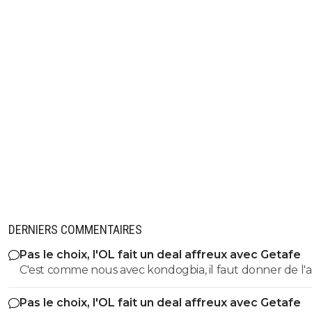
DERNIERS COMMENTAIRES
Pas le choix, l'OL fait un deal affreux avec Getafe
C'est comme nous avec kondogbia, il faut donner de l'
pour qu'il s'en aille 😂
Pas le choix, l'OL fait un deal affreux avec Getafe