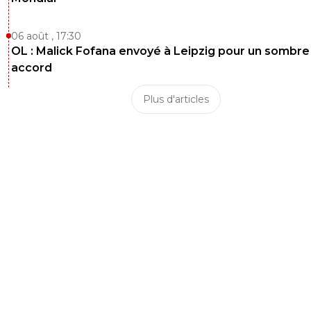
06 août , 17:30
OL : Malick Fofana envoyé à Leipzig pour un sombre
accord
Plus d'articles