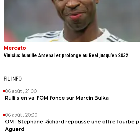
Mercato
Vinicius humilie Arsenal et prolonge au Real jusqu’en 2032
FIL INFO
06 août , 21:00
Rulli s'en va, l'OM fonce sur Marcin Bulka
06 août , 20:30
OM : Stéphane Richard repousse une offre fourbe p
Aguerd