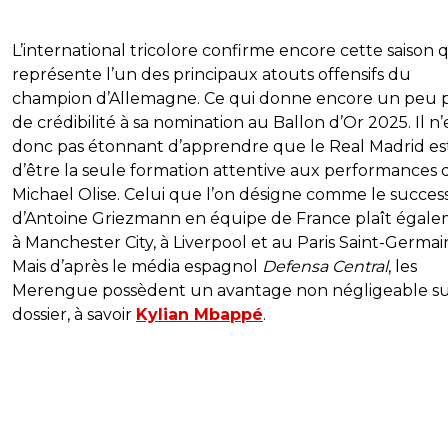
L’international tricolore confirme encore cette saison q
représente l’un des principaux atouts offensifs du
champion d’Allemagne. Ce qui donne encore un peu 
de crédibilité à sa nomination au Ballon d’Or 2025. Il n’
donc pas étonnant d’apprendre que le Real Madrid est
d’être la seule formation attentive aux performances 
Michael Olise. Celui que l’on désigne comme le succes
d’Antoine Griezmann en équipe de France plaît égal
à Manchester City, à Liverpool et au Paris Saint-Germai
Mais d’après le média espagnol
Defensa Central
, les
Merengue possèdent un avantage non négligeable su
dossier, à savoir
Kylian Mbappé
.