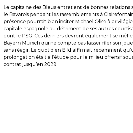
Le capitaine des Bleus entretient de bonnes relations 
le Bavarois pendant les rassemblements à Clairefontain
présence pourrait bien inciter Michael Olise à privilégie
capitale espagnole au détriment de ses autres courtis
dont le PSG. Ces derniers devront également se méfie
Bayern Munich qui ne compte pas laisser filer son jou
sans réagir. Le quotidien Bild affirmait récemment qu
prolongation était à l’étude pour le milieu offensif sou
contrat jusqu’en 2029.