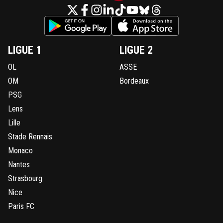
LIGUE 1
LIGUE 2
OL
ASSE
OM
Bordeaux
PSG
Lens
Lille
Stade Rennais
Monaco
Nantes
Strasbourg
Nice
Paris FC