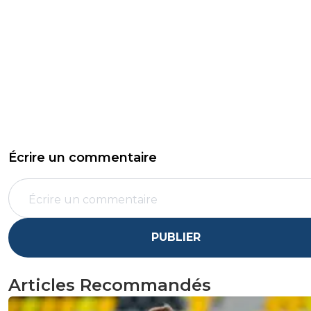
Écrire un commentaire
PUBLIER
Articles Recommandés