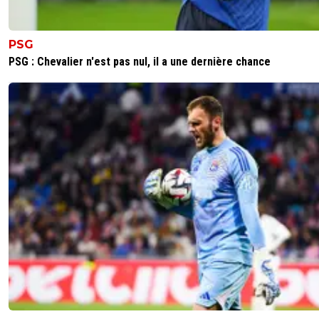
PSG
PSG : Chevalier n'est pas nul, il a une dernière chance