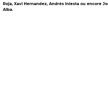
Roja, Xavi Hernandez, Andrés Iniesta ou encore Jo
Alba.