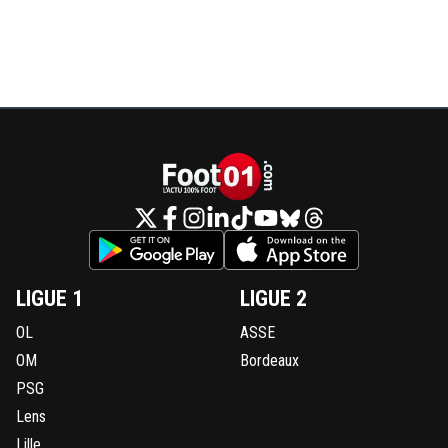
LIGUE 1
LIGUE 2
OL
ASSE
OM
Bordeaux
PSG
Lens
Lille