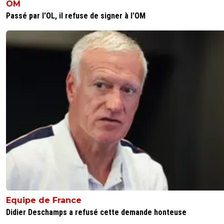
OM
Passé par l'OL, il refuse de signer à l'OM
Equipe de France
Didier Deschamps a refusé cette demande honteuse