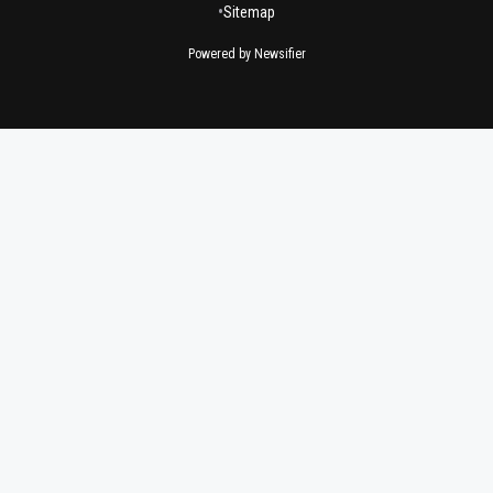
•
Sitemap
Powered by Newsifier