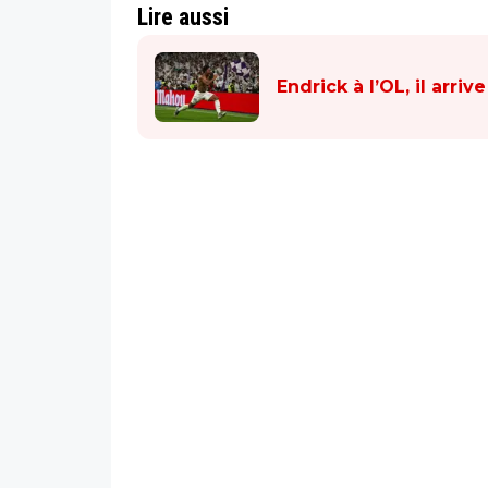
Lire aussi
Endrick à l’OL, il arrive