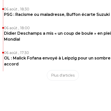
06 août , 18:30
PSG : Racisme ou maladresse, Buffon écarte Suzuki
06 août , 18:00
Didier Deschamps a mis « un coup de boule » en ple
Mondial
06 août , 17:30
OL : Malick Fofana envoyé à Leipzig pour un sombre
accord
Plus d'articles