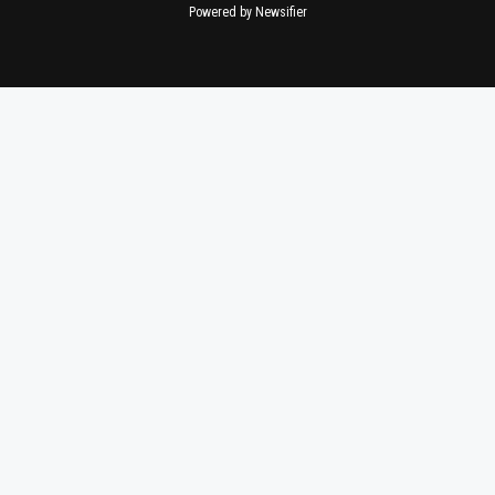
Powered by Newsifier