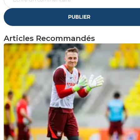
PUBLIER
Articles Recommandés