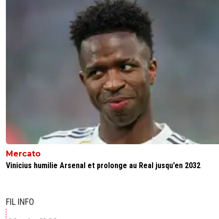
Mercato
Vinicius humilie Arsenal et prolonge au Real jusqu’en 2032
FIL INFO