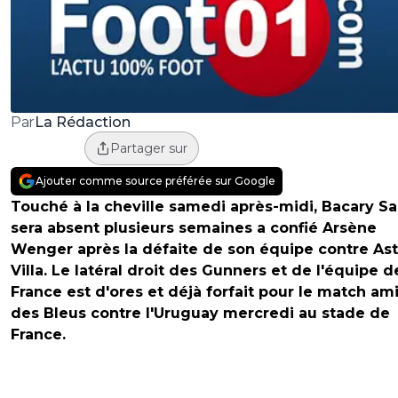
La Rédaction
Par
Partager sur
Ajouter comme source préférée sur Google
Touché à la cheville samedi après-midi, Bacary S
sera absent plusieurs semaines a confié Arsène
Wenger après la défaite de son équipe contre As
Villa. Le latéral droit des Gunners et de l'équipe d
France est d'ores et déjà forfait pour le match am
des Bleus contre l'Uruguay mercredi au stade de
France.