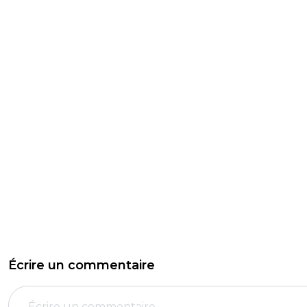
Écrire un commentaire