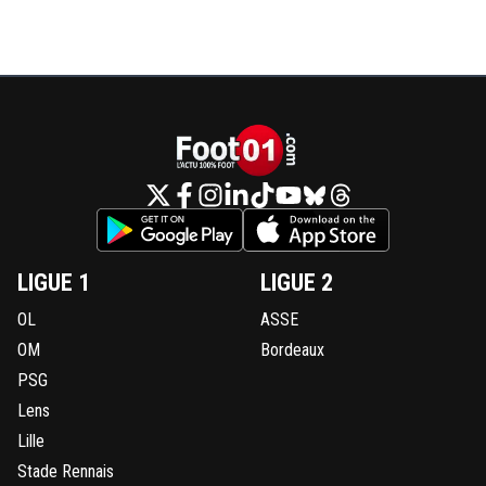
LIGUE 1
LIGUE 2
OL
ASSE
OM
Bordeaux
PSG
Lens
Lille
Stade Rennais