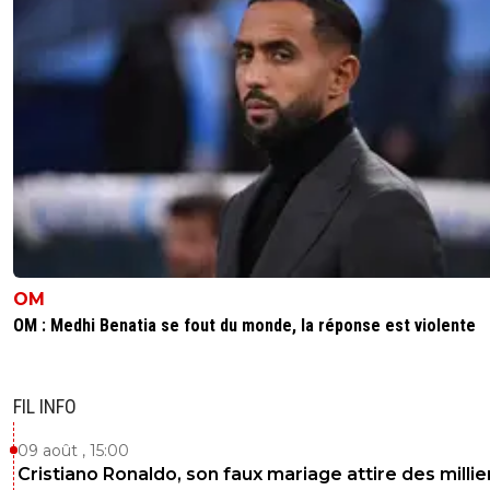
OM
OM : Medhi Benatia se fout du monde, la réponse est violente
FIL INFO
09 août , 15:00
Cristiano Ronaldo, son faux mariage attire des millie