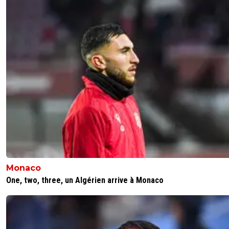
Monaco
One, two, three, un Algérien arrive à Monaco