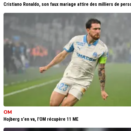
Cristiano Ronaldo, son faux mariage attire des milliers de per
OM
Hojberg s'en va, l'OM récupère 11 ME