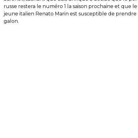
russe restera le numéro 1 la saison prochaine et que le
jeune italien Renato Marin est susceptible de prendre
galon.