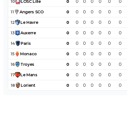
10
LOSC
Lille
0
0
0
0
0
0
0
11
Angers
SCO
0
0
0
0
0
0
0
12
Le
Havre
0
0
0
0
0
0
0
13
Auxerre
0
0
0
0
0
0
0
14
Paris
0
0
0
0
0
0
0
15
Monaco
0
0
0
0
0
0
0
16
Troyes
0
0
0
0
0
0
0
17
Le
Mans
0
0
0
0
0
0
0
18
Lorient
0
0
0
0
0
0
0