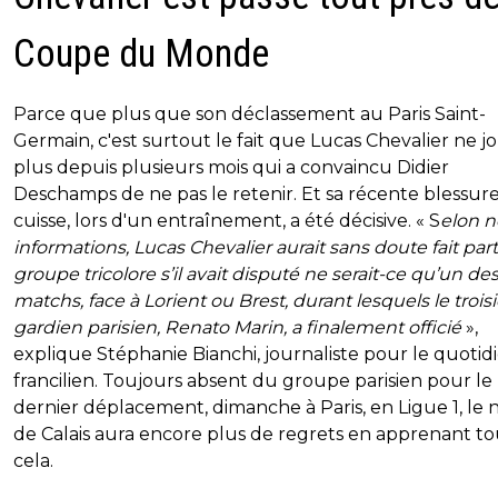
Coupe du Monde
Parce que plus que son déclassement au Paris Saint-
Germain, c'est surtout le fait que Lucas Chevalier ne j
plus depuis plusieurs mois qui a convaincu Didier
Deschamps de ne pas le retenir. Et sa récente blessure
cuisse, lors d'un entraînement, a été décisive. « S
elon n
informations, Lucas Chevalier aurait sans doute fait par
groupe tricolore s’il avait disputé ne serait-ce qu’un d
matchs, face à Lorient ou Brest, durant lesquels le troi
gardien parisien, Renato Marin, a finalement officié
»,
explique Stéphanie Bianchi, journaliste pour le quotid
francilien. Toujours absent du groupe parisien pour le
dernier déplacement, dimanche à Paris, en Ligue 1, le n
de Calais aura encore plus de regrets en apprenant to
cela.