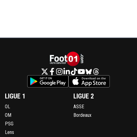
LIGUE 1
LIGUE 2
OL
ASSE
OM
Bordeaux
PSG
Lens