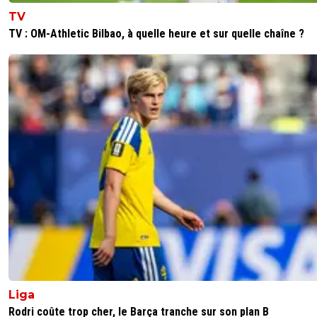
TV
TV : OM-Athletic Bilbao, à quelle heure et sur quelle chaîne ?
Liga
Rodri coûte trop cher, le Barça tranche sur son plan B