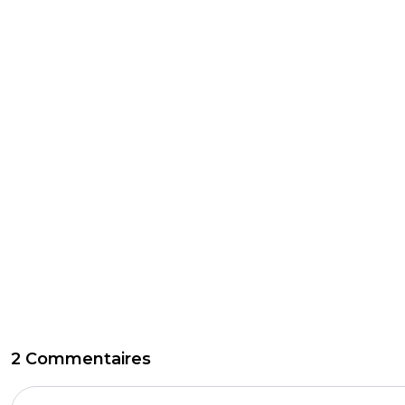
2 Commentaires