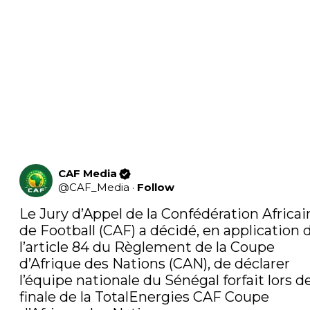
CAF Media
@
CAF_Media
·
Follow
Le Jury d’Appel de la Confédération Africain
de Football (CAF) a décidé, en application d
l’article 84 du Règlement de la Coupe 
d’Afrique des Nations (CAN), de déclarer 
l’équipe nationale du Sénégal forfait lors de 
finale de la TotalEnergies CAF Coupe 