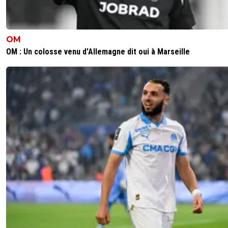
OM
OM : Un colosse venu d'Allemagne dit oui à Marseille