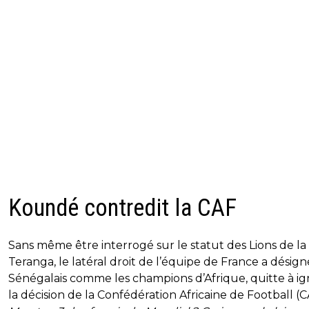
Koundé contredit la CAF
Sans même être interrogé sur le statut des Lions de la
Teranga, le latéral droit de l’équipe de France a désign
Sénégalais comme les champions d’Afrique, quitte à ig
la décision de la Confédération Africaine de Football (C