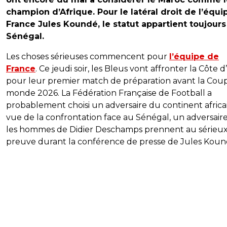
champion d’Afrique. Pour le latéral droit de l’équi
France Jules Koundé, le statut appartient toujours
Sénégal.
Les choses sérieuses commencent pour
l’équipe de
France
. Ce jeudi soir, les Bleus vont affronter la Côte d
pour leur premier match de préparation avant la Cou
monde 2026. La Fédération Française de Football a
probablement choisi un adversaire du continent africa
vue de la confrontation face au Sénégal, un adversair
les hommes de Didier Deschamps prennent au sérieux
preuve durant la conférence de presse de Jules Koun