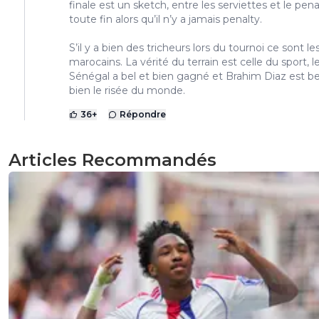
finale est un sketch, entre les serviettes et le penal
toute fin alors qu’il n’y a jamais penalty.
S’il y a bien des tricheurs lors du tournoi ce sont le
marocains. La vérité du terrain est celle du sport, l
Sénégal a bel et bien gagné et Brahim Diaz est be
bien le risée du monde.
36
+
Répondre
Articles Recommandés