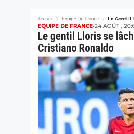
Accueil
Equipe De France
Le Gentil L
EQUIPE DE FRANCE
•
24 AOÛT , 20:
Le gentil Lloris se lâch
Cristiano Ronaldo