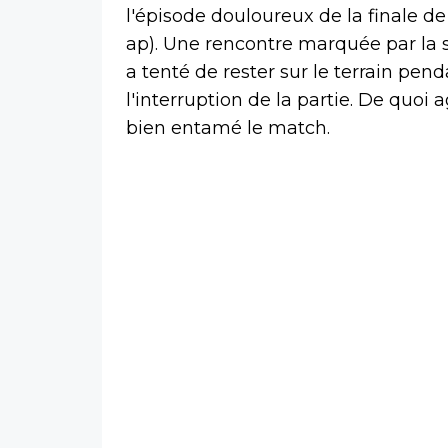
l'épisode douloureux de la finale de 
ap). Une rencontre marquée par la s
a tenté de rester sur le terrain pe
l'interruption de la partie. De quoi 
bien entamé le match.