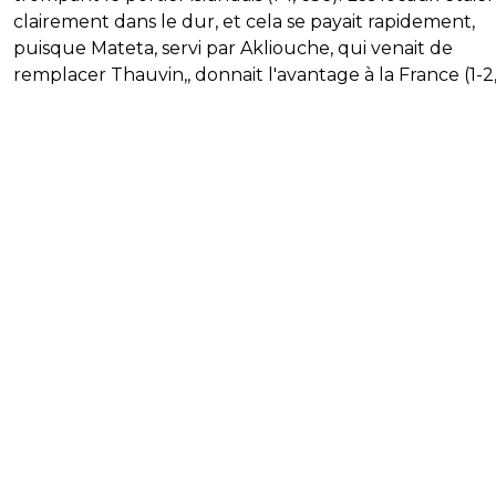
clairement dans le dur, et cela se payait rapidement,
puisque Mateta, servi par Akliouche, qui venait de
remplacer Thauvin,, donnait l'avantage à la France (1-2,