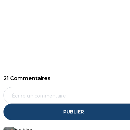
21 Commentaires
PUBLIER