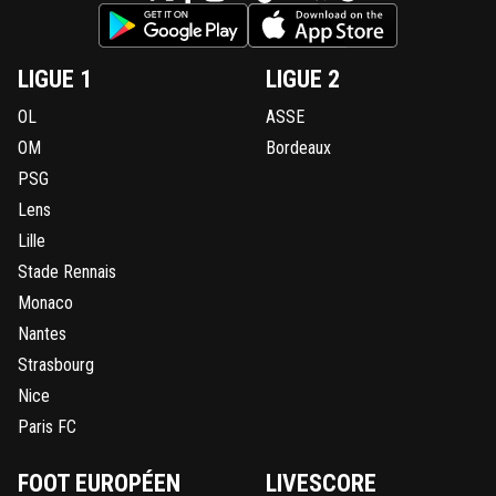
LIGUE 1
LIGUE 2
OL
ASSE
OM
Bordeaux
PSG
Lens
Lille
Stade Rennais
Monaco
Nantes
Strasbourg
Nice
Paris FC
FOOT EUROPÉEN
LIVESCORE