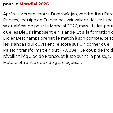
pour le
Mondial 2026
.
Après sa victoire contre l'Azerbaïdjan, vendredi au Par
Princes, l'équipe de France pouvait valider dès ce lundi
sa qualification pour le Mondial 2026, mais il fallait pou
que les Bleus s'imposent en Islande. Et si la formation 
Didier Deschamps prenait le match à son compte, ce s
les Islandais qui ouvraient le score sur un corner que
Palsson transformait en but (1-0, 39e). Ce coup de froi
réveillait l'équipe de France, et juste avant la pause, Ol
Mateta étaient à deux doigts d'égaliser.