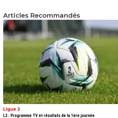
Articles Recommandés
Ligue 2
L2 : Programme TV et résultats de la 1ère journée