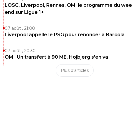
LOSC, Liverpool, Rennes, OM, le programme du wee
end sur Ligue 1+
07 août , 21:00
Liverpool appelle le PSG pour renoncer à Barcola
07 août , 20:30
OM : Un transfert à 90 ME, Hojbjerg s'en va
Plus d'articles