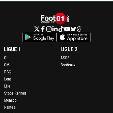
LIGUE 1
LIGUE 2
OL
ASSE
OM
Bordeaux
PSG
Lens
Lille
Stade Rennais
Monaco
Nantes