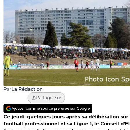
La Rédaction
Par
Partager sur
Ajouter comme source préférée sur Google
Ce jeudi, quelques jours après sa délibération sur 
football professionnel et sa Ligue 1, le Conseil d’Et