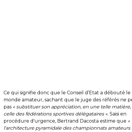
Ce qui signifie donc que le Conseil d’Etat a débouté le
monde amateur, sachant que le juge des référés ne p
pas
« substituer son appréciation, en une telle matière,
celle des fédérations sportives délégataires »
. Saisi en
procédure d'urgence, Bertrand Dacosta estime que
«
l'architecture pyramidale des championnats amateurs 