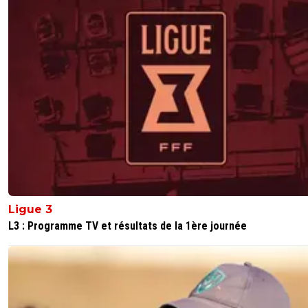
Ligue 3
L3 : Programme TV et résultats de la 1ère journée