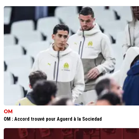
OM
OM : Accord trouvé pour Aguerd à la Sociedad