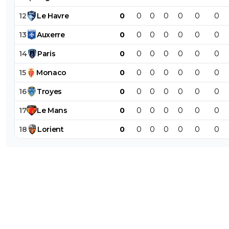
12
Le
Havre
0
0
0
0
0
0
0
13
Auxerre
0
0
0
0
0
0
0
14
Paris
0
0
0
0
0
0
0
15
Monaco
0
0
0
0
0
0
0
16
Troyes
0
0
0
0
0
0
0
17
Le
Mans
0
0
0
0
0
0
0
18
Lorient
0
0
0
0
0
0
0