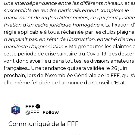
une interdépendance entre les différents niveaux et es
susceptible de rendre particulièrement complexe le
maniement de règles différenciées, ce qui peut justifier
fixation d'un cadre juridique homogène »
. La fixation 
règle applicable à tous, réclamée par les clubs plaigna
n'apparaît pas, en l'état de l'instruction, entaché d'erreu
manifeste d'appréciation »
. Malgré toutes les plaintes 
cette période de crise sanitaire du Covid-19, des desce
vont donc avoir lieu dans toutes les divisions amateurs
françaises... Une tendance qui sera validée le 26 juin
prochain, lors de l'Assemblée Générale de la FFF, qui s'
elle-même félicitée de l'annonce du Conseil d'Etat.
FFF
@
FFF
·
Follow
Communiqué de la FFF