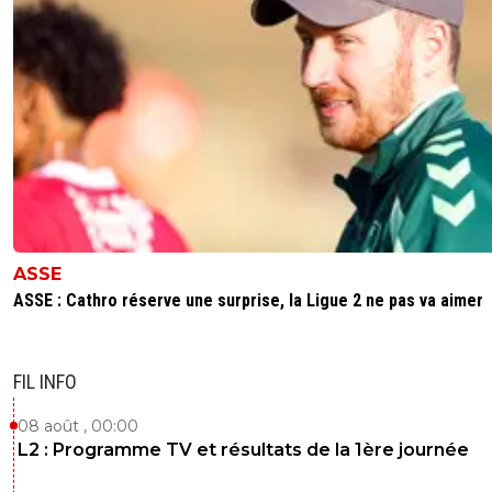
ASSE
ASSE : Cathro réserve une surprise, la Ligue 2 ne pas va aimer
FIL INFO
08 août , 00:00
L2 : Programme TV et résultats de la 1ère journée