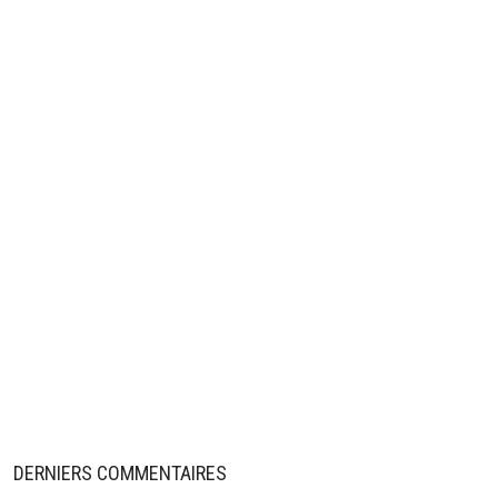
DERNIERS COMMENTAIRES