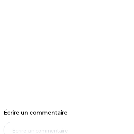
Écrire un commentaire