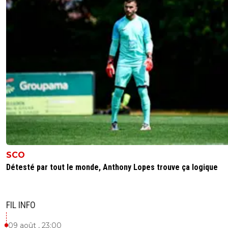
SCO
Détesté par tout le monde, Anthony Lopes trouve ça logique
FIL INFO
09 août , 23:00