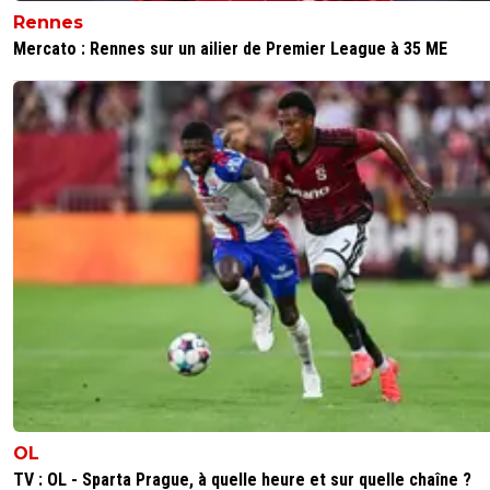
Rennes
Mercato : Rennes sur un ailier de Premier League à 35 ME
OL
TV : OL - Sparta Prague, à quelle heure et sur quelle chaîne ?