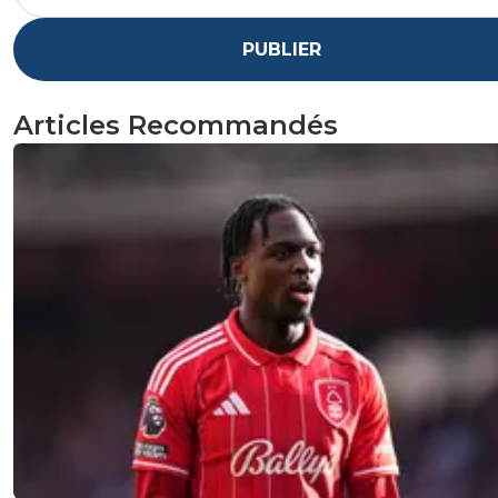
PUBLIER
Articles Recommandés