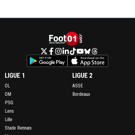
LIGUE 1
LIGUE 2
OL
ASSE
OM
Bordeaux
PSG
Lens
Lille
Stade Rennais