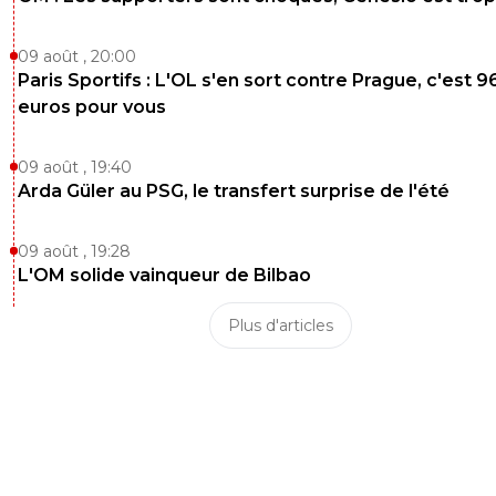
09 août , 20:00
Paris Sportifs : L'OL s'en sort contre Prague, c'est 9
euros pour vous
09 août , 19:40
Arda Güler au PSG, le transfert surprise de l'été
09 août , 19:28
L'OM solide vainqueur de Bilbao
Plus d'articles