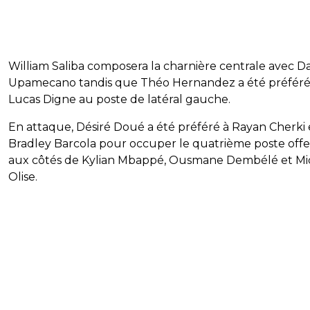
William Saliba composera la charnière centrale avec D
Upamecano tandis que Théo Hernandez a été préféré
Lucas Digne au poste de latéral gauche.
En attaque, Désiré Doué a été préféré à Rayan Cherki 
Bradley Barcola pour occuper le quatrième poste offe
aux côtés de Kylian Mbappé, Ousmane Dembélé et Mi
Olise.