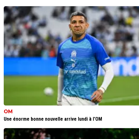
OM
Une énorme bonne nouvelle arrive lundi à l'OM