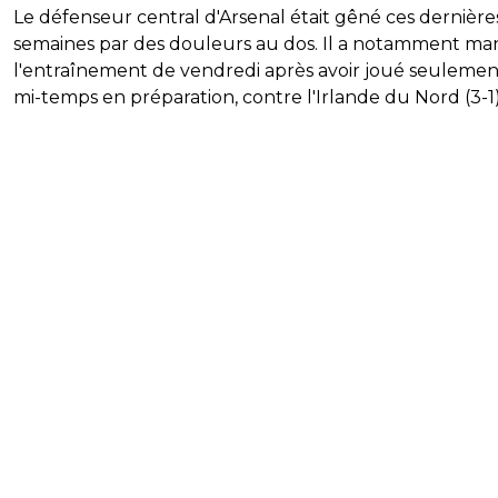
Le défenseur central d'Arsenal était gêné ces dernière
semaines par des douleurs au dos. Il a notamment m
l'entraînement de vendredi après avoir joué seuleme
mi-temps en préparation, contre l'Irlande du Nord (3-1)