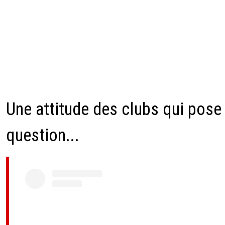
Une attitude des clubs qui pose
question...