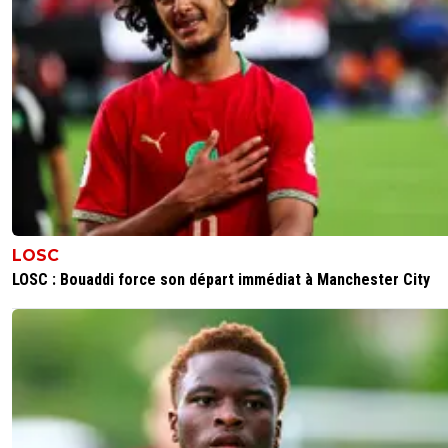
LOSC
LOSC : Bouaddi force son départ immédiat à Manchester City