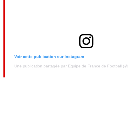
Voir cette publication sur Instagram
Une publication partagée par Equipe de France de Football (