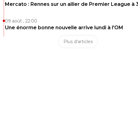
Mercato : Rennes sur un ailier de Premier League à 
09 août , 22:00
Une énorme bonne nouvelle arrive lundi à l'OM
Plus d'articles