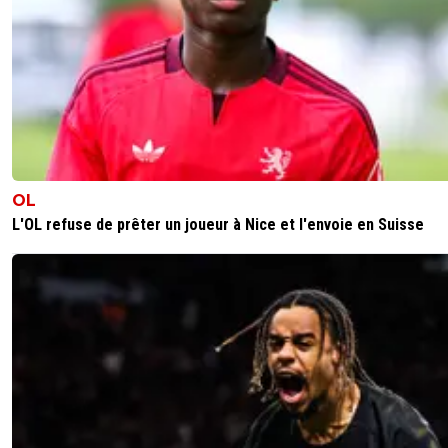
OL
L'OL refuse de prêter un joueur à Nice et l'envoie en Suisse