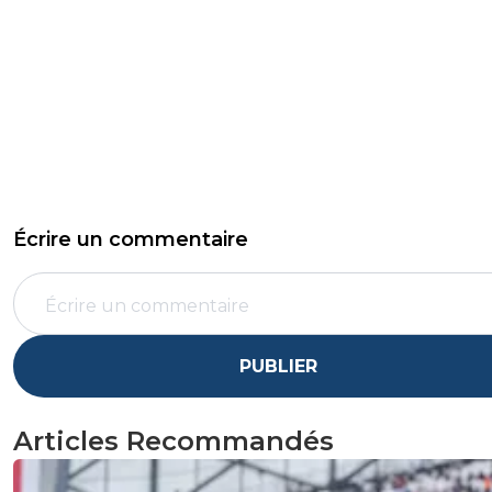
Écrire un commentaire
PUBLIER
Articles Recommandés