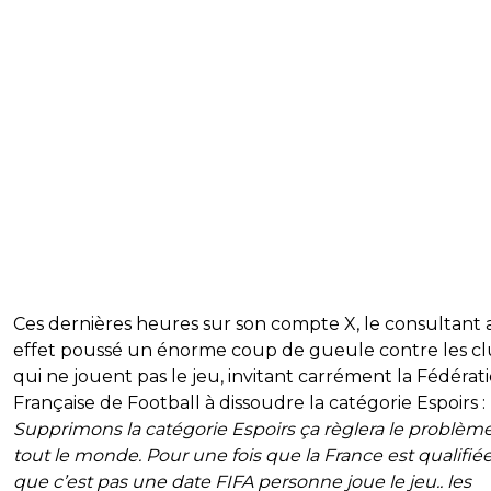
Ces dernières heures sur son compte X, le consultant 
effet poussé un énorme coup de gueule contre les c
qui ne jouent pas le jeu, invitant carrément la Fédérat
Française de Football à dissoudre la catégorie Espoirs :
Supprimons la catégorie Espoirs ça règlera le problèm
tout le monde. Pour une fois que la France est qualifiée
que c’est pas une date FIFA personne joue le jeu.. les