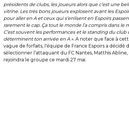
présidents de clubs, les joueurs alors que c’est une bel
vitrine. Les très bons joueurs explosent avant les Espoi
pour aller en A et ceux qui s’enlisent en Espoirs passen
rarement le cap. Ça tout le monde l’a compris dans le m
C’est souvent les performances et le standing du club 
déterminent ton arrivée en A »
. A noter que face à cet
vague de forfaits, l'équipe de France Espoirs a décidé 
sélectionner l’attaquant du FC Nantes, Matthis Abline,
rejoindra le groupe ce mardi 27 mai.