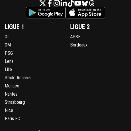
LIGUE 1
LIGUE 2
OL
ASSE
OM
Bordeaux
PSG
Lens
Lille
Stade Rennais
Monaco
Nantes
Strasbourg
Nice
Paris FC