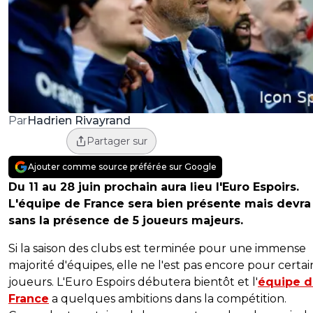
Hadrien Rivayrand
Par
Partager sur
Ajouter comme source préférée sur Google
Du 11 au 28 juin prochain aura lieu l'Euro Espoirs.
L'équipe de France sera bien présente mais devra 
sans la présence de 5 joueurs majeurs.
Si la saison des clubs est terminée pour une immense
majorité d'équipes, elle ne l'est pas encore pour certai
joueurs. L'Euro Espoirs débutera bientôt et l'
équipe 
France
a quelques ambitions dans la compétition.