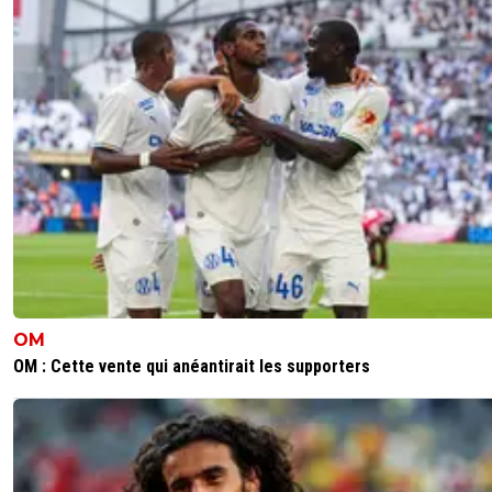
OM
OM : Cette vente qui anéantirait les supporters