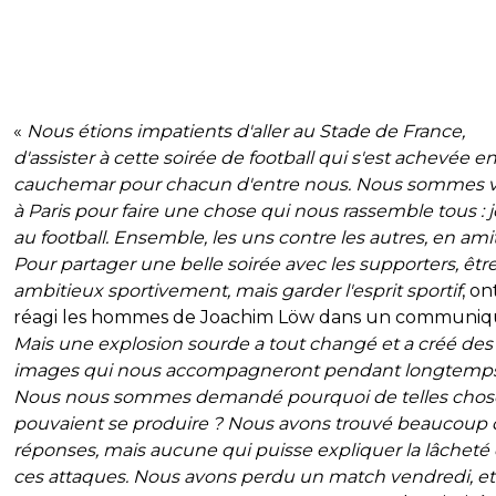
«
Nous étions impatients d'aller au Stade de France,
d'assister à cette soirée de football qui s'est achevée e
cauchemar pour chacun d'entre nous. Nous sommes 
à Paris pour faire une chose qui nous rassemble tous : 
au football. Ensemble, les uns contre les autres, en amit
Pour partager une belle soirée avec les supporters, êtr
ambitieux sportivement, mais garder l'esprit sportif
, on
réagi les hommes de Joachim Löw dans un communiq
Mais une explosion sourde a tout changé et a créé des
images qui nous accompagneront pendant longtemps
Nous nous sommes demandé pourquoi de telles chos
pouvaient se produire ? Nous avons trouvé beaucoup 
réponses, mais aucune qui puisse expliquer la lâcheté
ces attaques. Nous avons perdu un match vendredi, et i