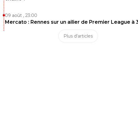
09 août , 23:00
Mercato : Rennes sur un ailier de Premier League à 
Plus d'articles