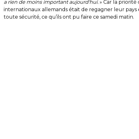
a rien de moins important aujourd'hui.
» Car la priorité
internationaux allemands était de regagner leur pays
toute sécurité, ce qu’ils ont pu faire ce samedi matin.