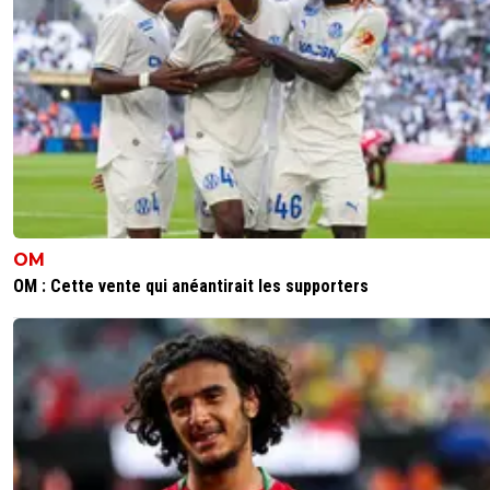
OM
OM : Cette vente qui anéantirait les supporters