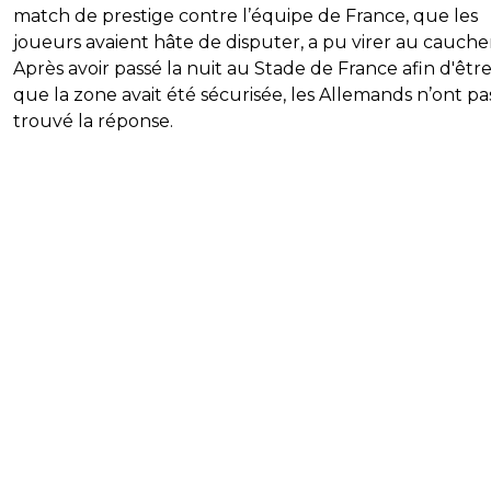
match de prestige contre l’équipe de France, que les
joueurs avaient hâte de disputer, a pu virer au cauch
Après avoir passé la nuit au Stade de France afin d'être
que la zone avait été sécurisée, les Allemands n’ont pa
trouvé la réponse.