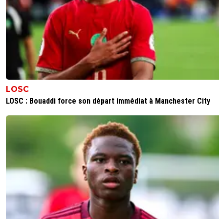
LOSC
LOSC : Bouaddi force son départ immédiat à Manchester City