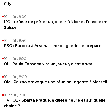
City
10 août , 9:00
L'OL refuse de prêter un joueur à Nice et l'envoie e
Suisse
10 août , 8:40
PSG : Barcola à Arsenal, une dinguerie se prépare
10 août , 8:20
OL : Paulo Fonseca vire un joueur, c'est brutal
10 août , 8:00
OM : Paixao provoque une réunion urgente à Marseil
10 août , 7:00
TV : OL - Sparta Prague, à quelle heure et sur quelle
chaîne ?