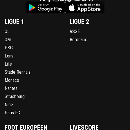
LIGUE 1
LIGUE 2
OL
ASSE
OM
Bordeaux
PSG
Lens
Lille
Stade Rennais
Monaco
Nantes
Strasbourg
Nice
Paris FC
FOOT EUROPÉEN
LIVESCORE