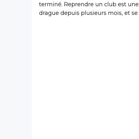
terminé. Reprendre un club est une f
drague depuis plusieurs mois, et se 