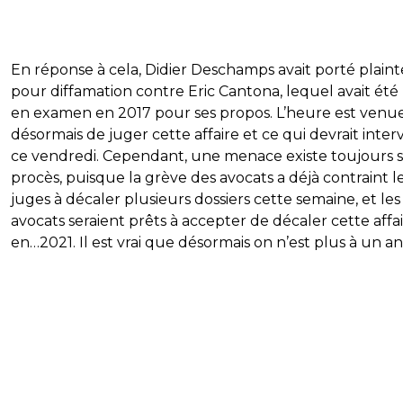
En réponse à cela, Didier Deschamps avait porté plaint
pour diffamation contre Eric Cantona, lequel avait été
en examen en 2017 pour ses propos. L’heure est venu
désormais de juger cette affaire et ce qui devrait inter
ce vendredi. Cependant, une menace existe toujours 
procès, puisque la grève des avocats a déjà contraint l
juges à décaler plusieurs dossiers cette semaine, et le
avocats seraient prêts à accepter de décaler cette affa
en…2021. Il est vrai que désormais on n’est plus à un an