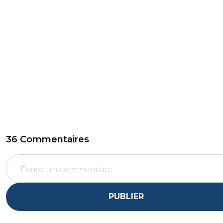
36 Commentaires
PUBLIER