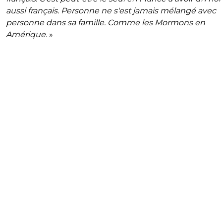
aussi français. Personne ne s'est jamais mélangé avec
personne dans sa famille. Comme les Mormons en
Amérique.
»