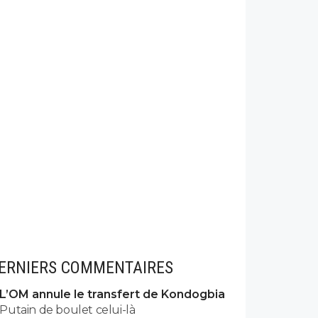
ERNIERS COMMENTAIRES
L’OM annule le transfert de Kondogbia
Putain de boulet celui-là