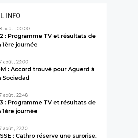
IL INFO
8 août , 00:00
2 : Programme TV et résultats de
a 1ère journée
7 août , 23:00
M : Accord trouvé pour Aguerd à
a Sociedad
7 août , 22:48
3 : Programme TV et résultats de
a 1ère journée
7 août , 22:30
SSE : Cathro réserve une surprise,