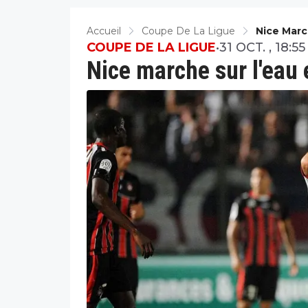
Accueil
Coupe De La Ligue
Nice Marc
COUPE DE LA LIGUE
•
31 OCT. , 18:55
Nice marche sur l'eau e