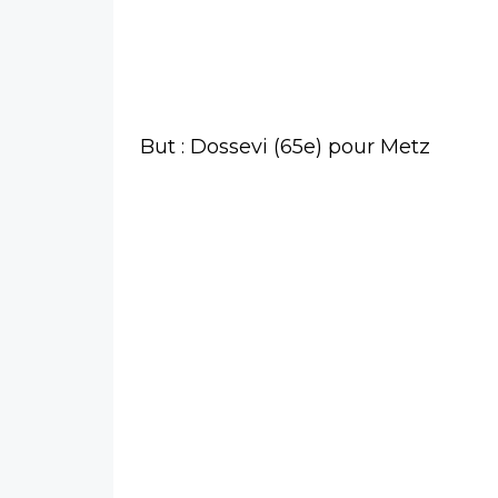
But : Dossevi (65e) pour Metz